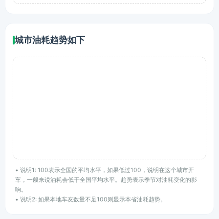
城市油耗趋势如下
• 说明1: 100表示全国的平均水平，如果低过100，说明在这个城市开
车，一般来说油耗会低于全国平均水平。趋势表示季节对油耗变化的影
响。
• 说明2: 如果本地车友数量不足100则显示本省油耗趋势。