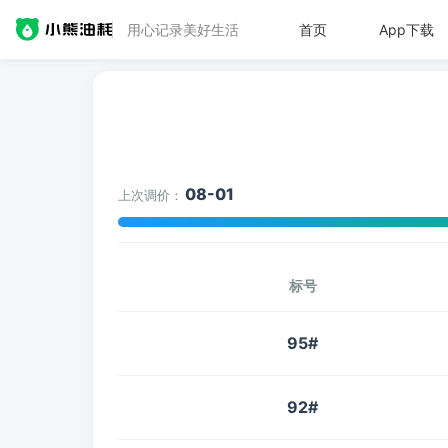
用心记录美好生活
首页
App下载
08-01
上次调价：
标号
95#
92#