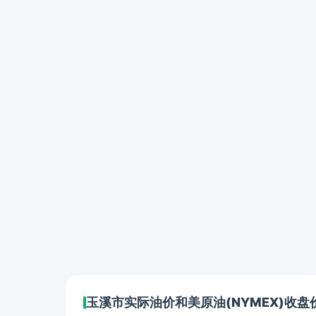
玉溪市实际油价和美原油(NYMEX)收盘