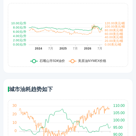
城市油耗趋势如下