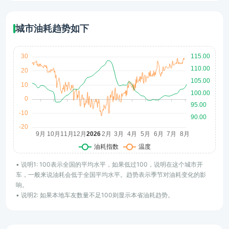
城市油耗趋势如下
• 说明1: 100表示全国的平均水平，如果低过100，说明在这个城市开
车，一般来说油耗会低于全国平均水平。趋势表示季节对油耗变化的影
响。
• 说明2: 如果本地车友数量不足100则显示本省油耗趋势。