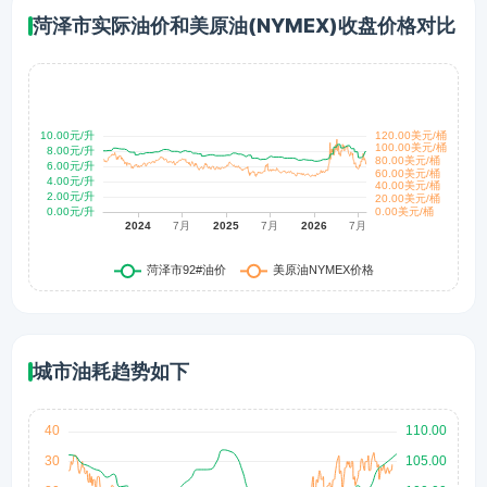
菏泽市实际油价和美原油(NYMEX)收盘价格对比
城市油耗趋势如下