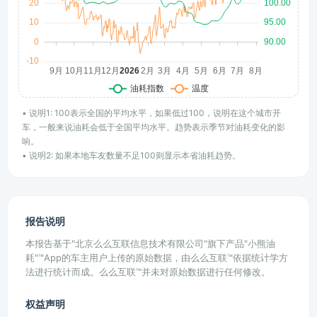
• 说明1: 100表示全国的平均水平，如果低过100，说明在这个城市开
车，一般来说油耗会低于全国平均水平。趋势表示季节对油耗变化的影
响。
• 说明2: 如果本地车友数量不足100则显示本省油耗趋势。
报告说明
本报告基于"北京么么互联信息技术有限公司"旗下产品"小熊油
耗"™App的车主用户上传的原始数据，由么么互联™依据统计学方
法进行统计而成。么么互联™并未对原始数据进行任何修改。
权益声明