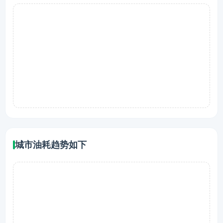
城市油耗趋势如下