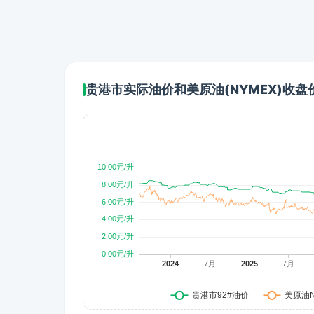
贵港市实际油价和美原油(NYMEX)收盘