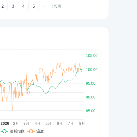
1/5页
2
3
4
5
»