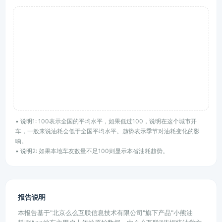
• 说明1: 100表示全国的平均水平，如果低过100，说明在这个城市开
车，一般来说油耗会低于全国平均水平。趋势表示季节对油耗变化的影
响。
• 说明2: 如果本地车友数量不足100则显示本省油耗趋势。
报告说明
本报告基于"北京么么互联信息技术有限公司"旗下产品"小熊油