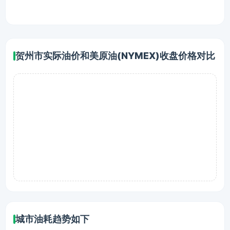
贺州市实际油价和美原油(NYMEX)收盘价格对比
城市油耗趋势如下