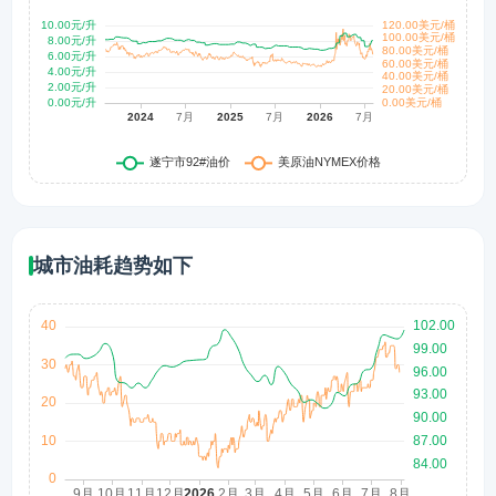
城市油耗趋势如下