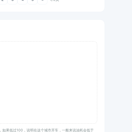
均水平，如果低过100，说明在这个城市开车，一般来说油耗会低于