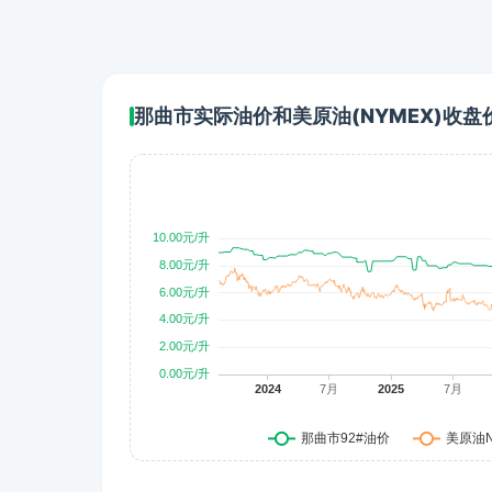
那曲市实际油价和美原油(NYMEX)收盘