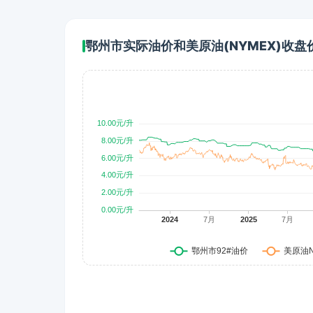
鄂州市实际油价和美原油(NYMEX)收盘