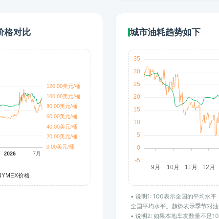
价格对比
城市油耗趋势如下
• 说明1: 100表示全国的平均
全国平均水平。趋势表示季节对油
• 说明2: 如果本地车友数量不足