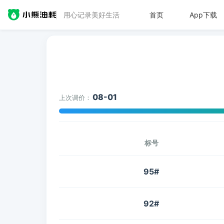
用心记录美好生活
首页
App下载
08-01
上次调价：
标号
95#
92#