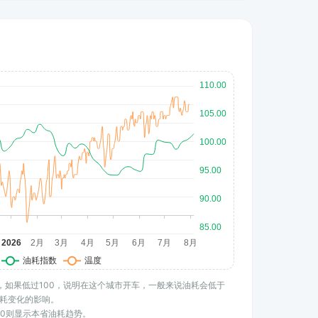
水平，如果低过100，说明在这个城市开车，一般来说油耗会低于
耗变化的影响。
100则显示本省油耗趋势。