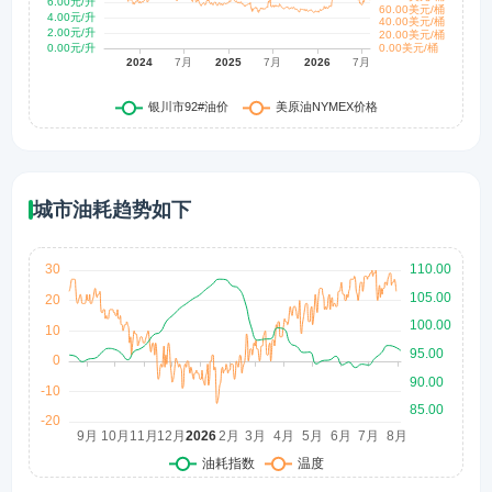
城市油耗趋势如下