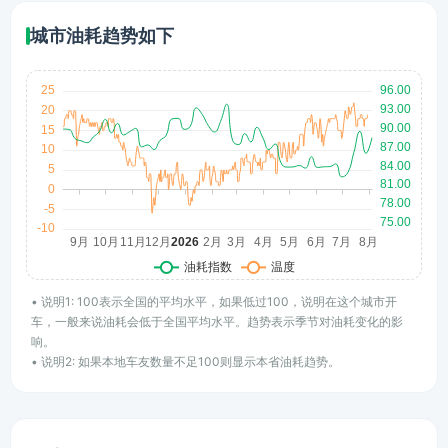
城市油耗趋势如下
• 说明1: 100表示全国的平均水平，如果低过100，说明在这个城市开
车，一般来说油耗会低于全国平均水平。趋势表示季节对油耗变化的影
响。
• 说明2: 如果本地车友数量不足100则显示本省油耗趋势。