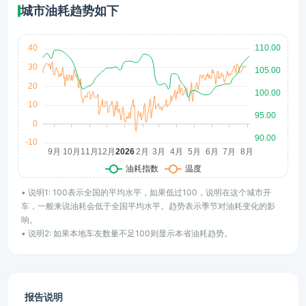
城市油耗趋势如下
• 说明1: 100表示全国的平均水平，如果低过100，说明在这个城市开
车，一般来说油耗会低于全国平均水平。趋势表示季节对油耗变化的影
响。
• 说明2: 如果本地车友数量不足100则显示本省油耗趋势。
报告说明