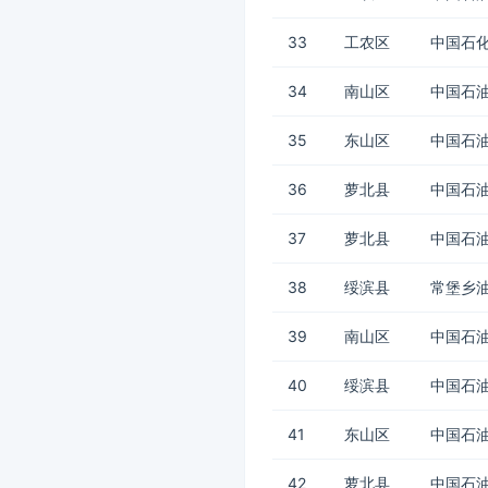
33
工农区
中国石
34
南山区
中国石
35
东山区
中国石油
36
萝北县
中国石油
37
萝北县
中国石油
38
绥滨县
常堡乡
39
南山区
中国石油
40
绥滨县
中国石油
41
东山区
中国石
42
萝北县
中国石油