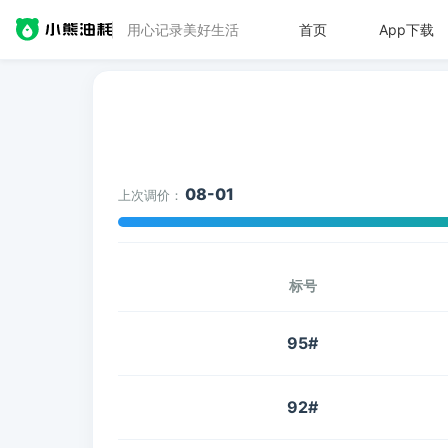
用心记录美好生活
首页
App下载
08-01
上次调价：
标号
95#
92#