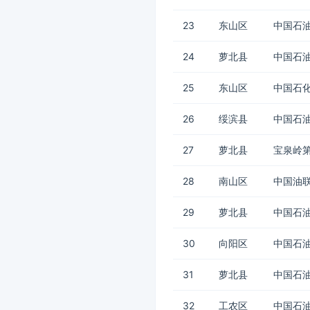
23
东山区
中国石油
24
萝北县
中国石油
25
东山区
中国石化
26
绥滨县
中国石油
27
萝北县
宝泉岭第
28
南山区
中国油联
29
萝北县
中国石油
30
向阳区
中国石
31
萝北县
中国石油
32
工农区
中国石