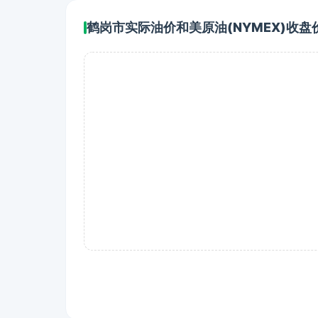
鹤岗市实际油价和美原油(NYMEX)收盘