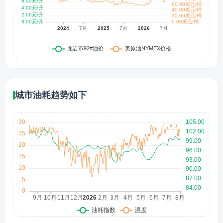
城市油耗趋势如下