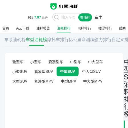
7.97
92#
元/升
车主
查油耗
8.48
95#
元/升
首页
App下载
油耗报告
油耗排行
电耗排行
插混排行
帮助
车系油耗榜
车型油耗榜
摩托车排行
亿公里众测
续航力排行
自定义
微型车
小型车
紧凑型车
中型车
中大型车
小型SUV
紧凑型SUV
中型SUV
中大型SUV
大型SUV
紧凑型MPV
中型MPV
中大型MPV