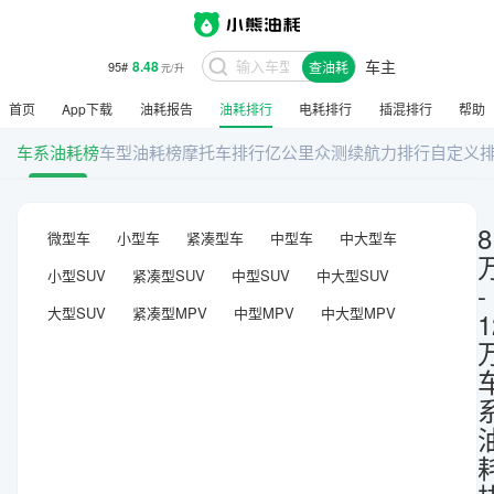
8.48
95#
元/升
车主
查油耗
今日油价
首页
App下载
油耗报告
油耗排行
电耗排行
插混排行
帮助
车系油耗榜
车型油耗榜
摩托车排行
亿公里众测
续航力排行
自定义
8
微型车
小型车
紧凑型车
中型车
中大型车
小型SUV
紧凑型SUV
中型SUV
中大型SUV
-
大型SUV
紧凑型MPV
中型MPV
中大型MPV
1