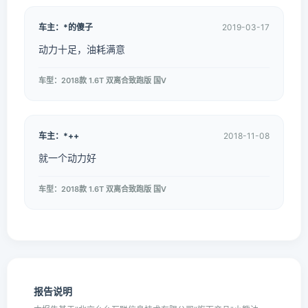
车主：*的傻子
2019-03-17
动力十足，油耗满意
车型：2018款 1.6T 双离合致跑版 国V
车主：*++
2018-11-08
就一个动力好
车型：2018款 1.6T 双离合致跑版 国V
报告说明