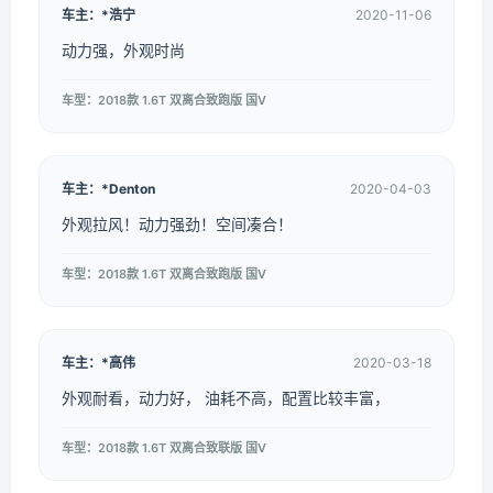
车主：*浩宁
2020-11-06
动力强，外观时尚
车型：2018款 1.6T 双离合致跑版 国V
车主：*Denton
2020-04-03
外观拉风！动力强劲！空间凑合！
车型：2018款 1.6T 双离合致跑版 国V
车主：*高伟
2020-03-18
外观耐看，动力好， 油耗不高，配置比较丰富，
车型：2018款 1.6T 双离合致联版 国V