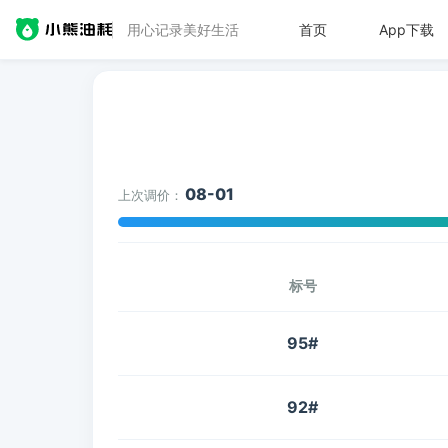
用心记录美好生活
首页
App下载
08-01
上次调价：
标号
95#
92#