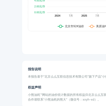
报告说明
本报告基于"北京么么互联信息技术有限公司"旗下产品"
权益声明
小熊油耗™网站的油价统计数据的所有权益归北京么么互
合作请联系"小熊油耗的熊大"（微信号：xxyh-xd）。