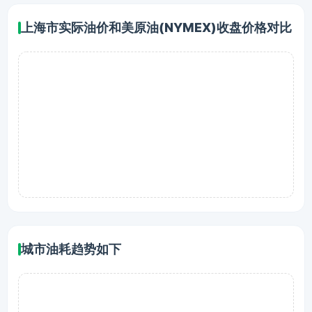
上海市实际油价和美原油(NYMEX)收盘价格对比
城市油耗趋势如下