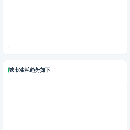
城市油耗趋势如下