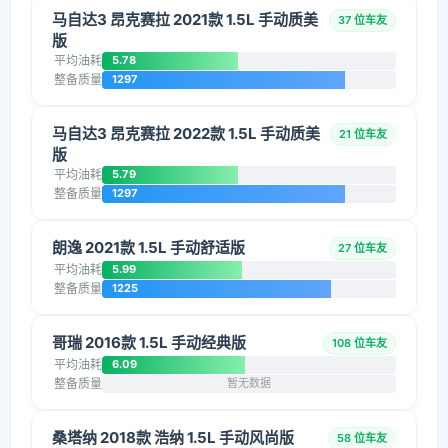
马自达3 昂克赛拉 2021款 1.5L 手动质美
37 位车友
版
平均油耗
5.78
整备质量
1297
马自达3 昂克赛拉 2022款 1.5L 手动质美
21 位车友
版
平均油耗
5.79
整备质量
1297
朗逸 2021款 1.5L 手动舒适版
27 位车友
平均油耗
5.99
整备质量
1225
哥瑞 2016款 1.5L 手动经典版
108 位车友
平均油耗
6.09
整备质量
暂无数据
桑塔纳 2018款 浩纳 1.5L 手动风尚版
58 位车友