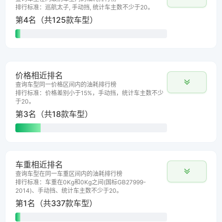
排行标准：巡航太子, 手动挡, 统计车主数不少于20。
第4名（共125款车型）
价格相近排名
查询车型同一价格区间内的油耗排行榜
排行标准：价格差别小于15%，手动挡，统计车主数不少
于20。
第3名（共18款车型）
车重相近排名
查询车型在同一车重区间内的油耗排行榜
排行标准：车重在0Kg和0Kg之间(国标GB27999-
2014)、手动挡、统计车主数不少于20。
第1名（共337款车型）