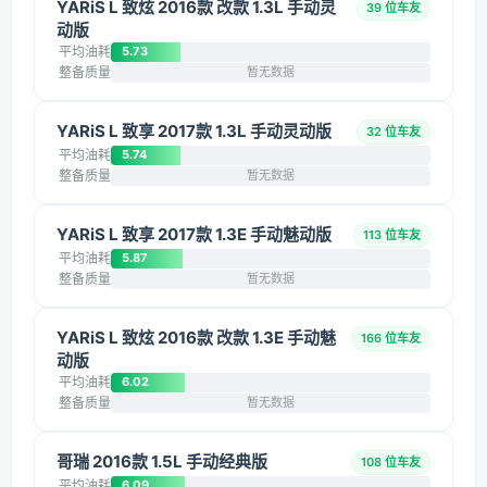
YARiS L 致炫 2016款 改款 1.3L 手动灵
39 位车友
动版
平均油耗
5.73
整备质量
暂无数据
YARiS L 致享 2017款 1.3L 手动灵动版
32 位车友
平均油耗
5.74
整备质量
暂无数据
YARiS L 致享 2017款 1.3E 手动魅动版
113 位车友
平均油耗
5.87
整备质量
暂无数据
YARiS L 致炫 2016款 改款 1.3E 手动魅
166 位车友
动版
平均油耗
6.02
整备质量
暂无数据
哥瑞 2016款 1.5L 手动经典版
108 位车友
平均油耗
6.09