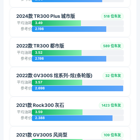
2024款 TR300 Plus 城市版
518 位车友
平均油耗
3.49
参考价
2.198
2022款 TR300 都市版
589 位车友
平均油耗
3.52
参考价
2.198
2022款 GV300S 炫系列-炫(条轮版)
32 位车友
平均油耗
3.57
参考价
2.698
2021款 Rock300 灰石
1423 位车友
平均油耗
3.59
参考价
2.388
2021款 GV300S 风尚型
109 位车友