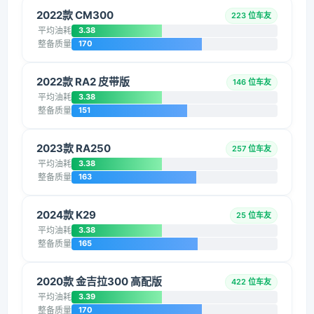
2022款 CM300
223 位车友
平均油耗
3.38
整备质量
170
2022款 RA2 皮带版
146 位车友
平均油耗
3.38
整备质量
151
2023款 RA250
257 位车友
平均油耗
3.38
整备质量
163
2024款 K29
25 位车友
平均油耗
3.38
整备质量
165
2020款 金吉拉300 高配版
422 位车友
平均油耗
3.39
整备质量
170