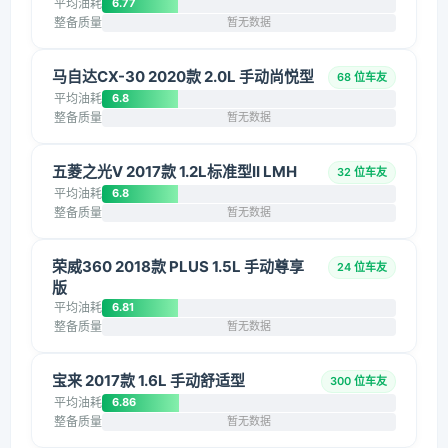
平均油耗
6.77
整备质量
暂无数据
马自达CX-30 2020款 2.0L 手动尚悦型
68 位车友
平均油耗
6.8
整备质量
暂无数据
五菱之光V 2017款 1.2L标准型II LMH
32 位车友
平均油耗
6.8
整备质量
暂无数据
荣威360 2018款 PLUS 1.5L 手动尊享
24 位车友
版
平均油耗
6.81
整备质量
暂无数据
宝来 2017款 1.6L 手动舒适型
300 位车友
平均油耗
6.86
整备质量
暂无数据