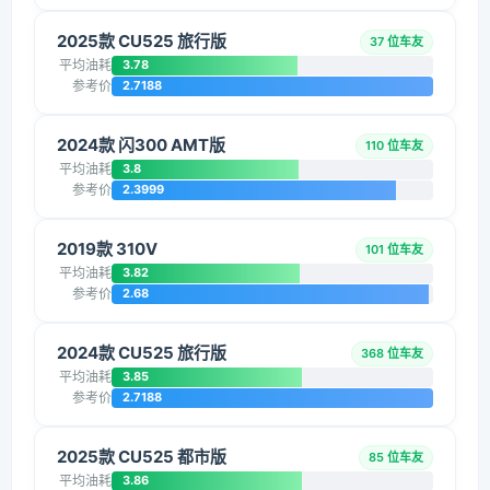
2025款 CU525 旅行版
37 位车友
平均油耗
3.78
参考价
2.7188
2024款 闪300 AMT版
110 位车友
平均油耗
3.8
参考价
2.3999
2019款 310V
101 位车友
平均油耗
3.82
参考价
2.68
2024款 CU525 旅行版
368 位车友
平均油耗
3.85
参考价
2.7188
2025款 CU525 都市版
85 位车友
平均油耗
3.86