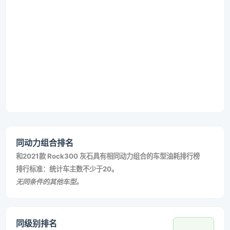
同动力组合排名
和
2021款 Rock300 灰石
具有相同动力组合的车型油耗排行榜
排行标准：统计车主数不少于20。
无同条件的其他车型。
同级别排名