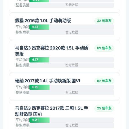
整备质量
暂无数据
熊猫 2016款 1.0L 手动萌动版
32 位车友
平均油耗
6.13
整备质量
暂无数据
马自达3 昂克赛拉 2020款 1.5L 手动质
69 位车友
美版
平均油耗
6.17
整备质量
暂无数据
瑞纳 2017款 1.4L 手动焕新版 国VI
82 位车友
平均油耗
6.19
整备质量
暂无数据
马自达3 昂克赛拉 2017款 三厢 1.5L 手
25 位车友
动舒适型 国VI
平均油耗
6.21
整备质量
暂无数据