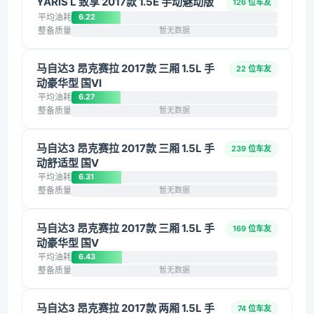
YARiS L 致享 2017款 1.5E 手动魅动版
126 位车友
平均油耗
6.22
整备质量
暂无数据
马自达3 昂克赛拉 2017款 三厢 1.5L 手
22 位车友
动豪华型 国VI
平均油耗
6.27
整备质量
暂无数据
马自达3 昂克赛拉 2017款 三厢 1.5L 手
239 位车友
动舒适型 国V
平均油耗
6.31
整备质量
暂无数据
马自达3 昂克赛拉 2017款 三厢 1.5L 手
169 位车友
动豪华型 国V
平均油耗
6.43
整备质量
暂无数据
马自达3 昂克赛拉 2017款 两厢 1.5L 手
74 位车友