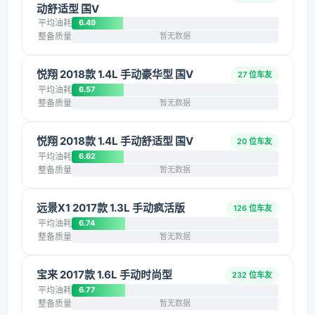
动舒适型 国V
平均油耗
6.49
整备质量
暂无数据
悦翔 2018款 1.4L 手动豪华型 国V
27 位车友
平均油耗
6.57
整备质量
暂无数据
悦翔 2018款 1.4L 手动舒适型 国V
20 位车友
平均油耗
6.62
整备质量
暂无数据
远景X1 2017款 1.3L 手动疯活版
126 位车友
平均油耗
6.74
整备质量
暂无数据
宝来 2017款 1.6L 手动时尚型
232 位车友
平均油耗
6.77
整备质量
暂无数据