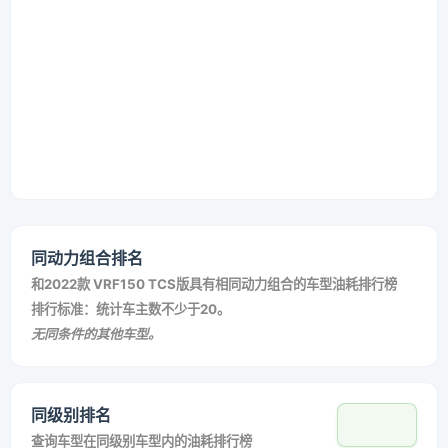
同动力组合排名
和
2022款 VRF150 TCS版
具有相同动力组合的车型油耗排行榜
排行标准：统计车主数不少于20。
无同条件的其他车型。
同级别排名
查询车型在同级别车型内的油耗排行榜