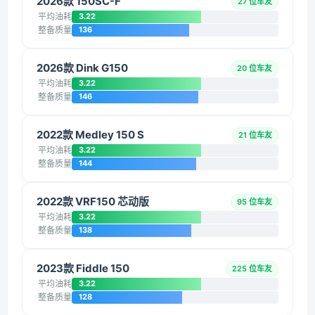
2026款 150SC-F
27 位车友
平均油耗
3.22
整备质量
136
2026款 Dink G150
20 位车友
平均油耗
3.22
整备质量
146
2022款 Medley 150 S
21 位车友
平均油耗
3.22
整备质量
144
2022款 VRF150 芯动版
95 位车友
平均油耗
3.22
整备质量
138
2023款 Fiddle 150
225 位车友
平均油耗
3.22
整备质量
128