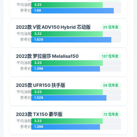
平均油耗
3.22
参考价
1.68
2022款 V锐 ADV150 Hybrid 芯动版
25 位车友
平均油耗
3.22
参考价
1.629
2022款 梦拉丽莎 Melalisa150
137 位车友
平均油耗
3.23
参考价
1.398
2025款 UFR150 扶手版
28 位车友
平均油耗
3.23
参考价
1.528
2023款 TX150 豪华版
72 位车友
平均油耗
3.23
参考价
1.398