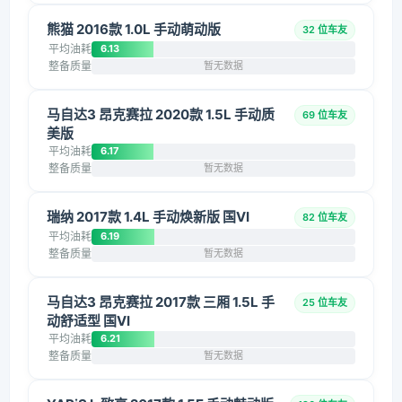
熊猫 2016款 1.0L 手动萌动版
32 位车友
平均油耗
6.13
整备质量
暂无数据
马自达3 昂克赛拉 2020款 1.5L 手动质
69 位车友
美版
平均油耗
6.17
整备质量
暂无数据
瑞纳 2017款 1.4L 手动焕新版 国VI
82 位车友
平均油耗
6.19
整备质量
暂无数据
马自达3 昂克赛拉 2017款 三厢 1.5L 手
25 位车友
动舒适型 国VI
平均油耗
6.21
整备质量
暂无数据