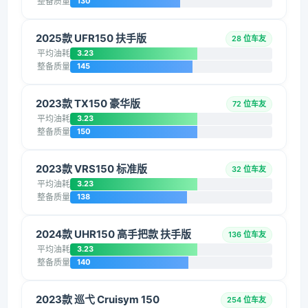
整备质量
130
2025款 UFR150 扶手版
28 位车友
平均油耗
3.23
整备质量
145
2023款 TX150 豪华版
72 位车友
平均油耗
3.23
整备质量
150
2023款 VRS150 标准版
32 位车友
平均油耗
3.23
整备质量
138
2024款 UHR150 高手把款 扶手版
136 位车友
平均油耗
3.23
整备质量
140
2023款 巡弋 Cruisym 150
254 位车友