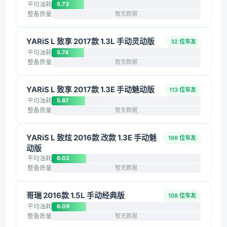
平均油耗
5.73
整备质量
暂无数据
YARiS L 致享 2017款 1.3L 手动灵动版
32 位车友
平均油耗
5.74
整备质量
暂无数据
YARiS L 致享 2017款 1.3E 手动魅动版
113 位车友
平均油耗
5.87
整备质量
暂无数据
YARiS L 致炫 2016款 改款 1.3E 手动魅
166 位车友
动版
平均油耗
6.02
整备质量
暂无数据
哥瑞 2016款 1.5L 手动经典版
108 位车友
平均油耗
6.09
整备质量
暂无数据