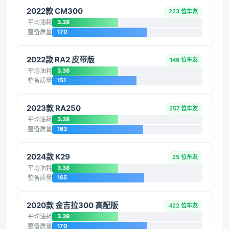
2022款 CM300
223 位车友
平均油耗
3.38
整备质量
170
2022款 RA2 皮带版
146 位车友
平均油耗
3.38
整备质量
151
2023款 RA250
257 位车友
平均油耗
3.38
整备质量
163
2024款 K29
25 位车友
平均油耗
3.38
整备质量
165
2020款 金吉拉300 高配版
422 位车友
平均油耗
3.39
整备质量
170