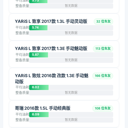
平均油耗
5.73
整备质量
暂无数据
YARiS L 致享 2017款 1.3L 手动灵动版
32 位车友
平均油耗
5.74
整备质量
暂无数据
YARiS L 致享 2017款 1.3E 手动魅动版
113 位车友
平均油耗
5.87
整备质量
暂无数据
YARiS L 致炫 2016款 改款 1.3E 手动魅
166 位车友
动版
平均油耗
6.02
整备质量
暂无数据
哥瑞 2016款 1.5L 手动经典版
108 位车友
平均油耗
6.09
整备质量
暂无数据