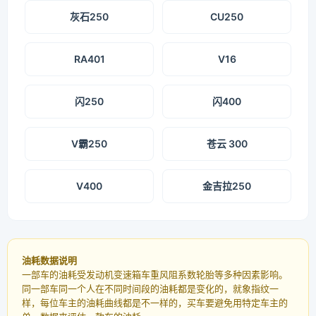
灰石250
CU250
RA401
V16
闪250
闪400
V霸250
苍云 300
V400
金吉拉250
油耗数据说明
一部车的油耗受发动机变速箱车重风阻系数轮胎等多种因素影响。
同一部车同一个人在不同时间段的油耗都是变化的，就象指纹一
样，每位车主的油耗曲线都是不一样的，买车要避免用特定车主的