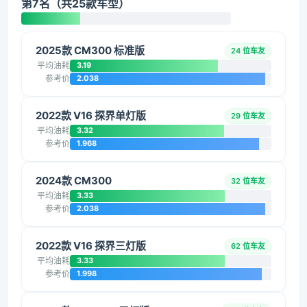
第7名（共25款车型）
2025款 CM300 标准版
24 位车友
平均油耗
3.19
参考价
2.038
2022款 V16 探界单灯版
29 位车友
平均油耗
3.32
参考价
1.968
2024款 CM300
32 位车友
平均油耗
3.33
参考价
2.038
2022款 V16 探界三灯版
62 位车友
平均油耗
3.33
参考价
1.998