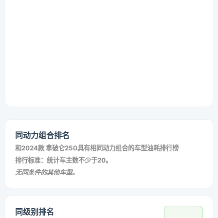
同动力组合排名
和
2024款 拿破仑250
具有相同动力组合的车型油耗排行榜
排行标准：统计车主数不少于20。
无同条件的其他车型。
同级别排名