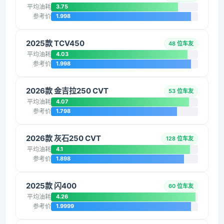
平均油耗
3.75
参考价
1.998
2025款 TCV450
48 位车友
平均油耗
4.03
参考价
1.998
2026款 金吉拉250 CVT
53 位车友
平均油耗
4.07
参考价
1.798
2026款 灰石250 CVT
128 位车友
平均油耗
4.1
参考价
1.898
2025款 闪400
60 位车友
平均油耗
4.26
参考价
1.9999