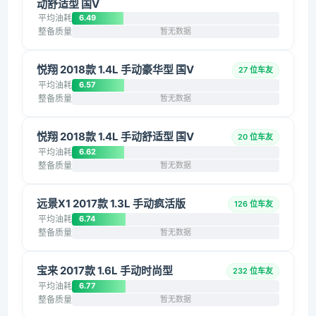
动舒适型 国V
平均油耗
6.49
整备质量
暂无数据
悦翔 2018款 1.4L 手动豪华型 国V
27 位车友
平均油耗
6.57
整备质量
暂无数据
悦翔 2018款 1.4L 手动舒适型 国V
20 位车友
平均油耗
6.62
整备质量
暂无数据
远景X1 2017款 1.3L 手动疯活版
126 位车友
平均油耗
6.74
整备质量
暂无数据
宝来 2017款 1.6L 手动时尚型
232 位车友
平均油耗
6.77
整备质量
暂无数据