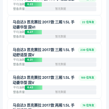
平均油耗
6.22
整备质量
暂无数据
马自达3 昂克赛拉 2017款 三厢 1.5L 手
22 位车友
动豪华型 国VI
平均油耗
6.27
整备质量
暂无数据
马自达3 昂克赛拉 2017款 三厢 1.5L 手
239 位车友
动舒适型 国V
平均油耗
6.31
整备质量
暂无数据
马自达3 昂克赛拉 2017款 三厢 1.5L 手
169 位车友
动豪华型 国V
平均油耗
6.43
整备质量
暂无数据
马自达3 昂克赛拉 2017款 两厢 1.5L 手
74 位车友