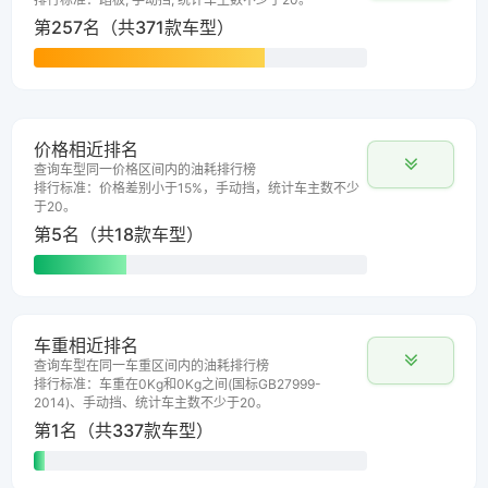
第257名（共371款车型）
价格相近排名
查询车型同一价格区间内的油耗排行榜
排行标准：价格差别小于15%，手动挡，统计车主数不少
于20。
第5名（共18款车型）
车重相近排名
查询车型在同一车重区间内的油耗排行榜
排行标准：车重在0Kg和0Kg之间(国标GB27999-
2014)、手动挡、统计车主数不少于20。
第1名（共337款车型）