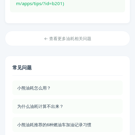
m/apps/tips/?id=b201)
← 查看更多油耗相关问题
常见问题
小熊油耗怎么用？
为什么油耗计算不出来？
小熊油耗推荐的6种燃油车加油记录习惯