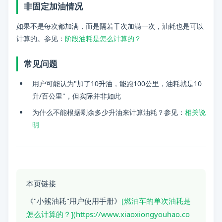
非固定加油情况
如果不是每次都加满，而是隔若干次加满一次，油耗也是可以
计算的。参见：
阶段油耗是怎么计算的？
常见问题
用户可能认为"加了10升油，能跑100公里，油耗就是10
升/百公里"，但实际并非如此
为什么不能根据剩余多少升油来计算油耗？参见：
相关说
明
本页链接
《"小熊油耗"用户使用手册》
[燃油车的单次油耗是
怎么计算的？](https://www.xiaoxiongyouhao.co