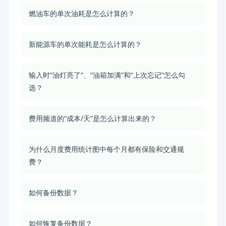
燃油车的单次油耗是怎么计算的？
新能源车的单次能耗是怎么计算的？
输入时“油灯亮了”、“油箱加满”和“上次忘记”怎么勾
选？
费用频道的“成本/天”是怎么计算出来的？
为什么月度费用统计图中每个月都有保险和交通规
费？
如何备份数据？
如何恢复备份数据？