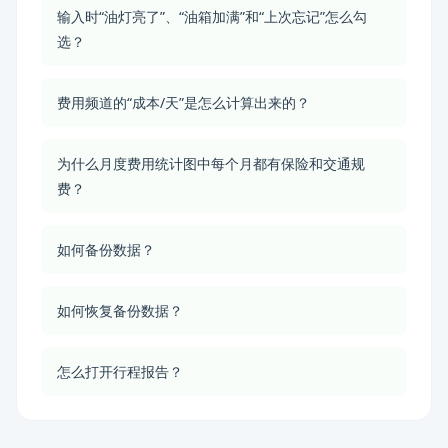
输入时“油灯亮了”、“油箱加满”和“上次忘记”怎么勾
选？
费用频道的“成本/天”是怎么计算出来的？
为什么月度费用统计图中每个月都有保险和交通规
费？
如何备份数据？
如何恢复备份数据？
怎么打开行程报告？