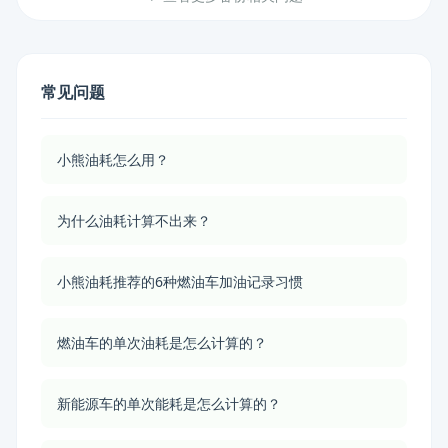
常见问题
小熊油耗怎么用？
为什么油耗计算不出来？
小熊油耗推荐的6种燃油车加油记录习惯
燃油车的单次油耗是怎么计算的？
新能源车的单次能耗是怎么计算的？