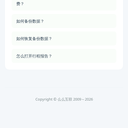
费？
如何备份数据？
如何恢复备份数据？
怎么打开行程报告？
Copyright © 么么互联 2009～2026