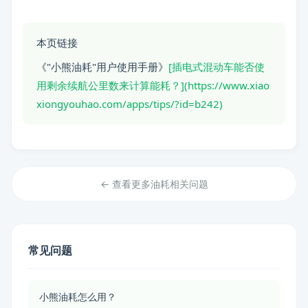
本页链接
《"小熊油耗"用户使用手册》
[插电式混动车能否使
用剩余续航公里数来计算能耗？](https://www.xiao
xiongyouhao.com/apps/tips/?id=b242)
← 查看更多油耗相关问题
常见问题
小熊油耗怎么用？