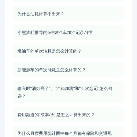
为什么油耗计算不出来？
小熊油耗推荐的6种燃油车加油记录习惯
燃油车的单次油耗是怎么计算的？
新能源车的单次能耗是怎么计算的？
输入时“油灯亮了”、“油箱加满”和“上次忘记”怎么勾
选？
费用频道的“成本/天”是怎么计算出来的？
为什么月度费用统计图中每个月都有保险和交通规