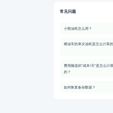
常见问题
小熊油耗怎么用？
燃油车的单次油耗是怎么计算
费用频道的“成本/天”是怎么计
的？
如何恢复备份数据？