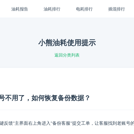
油耗报告
油耗排行
电耗排行
插混排行
小熊油耗使用提示
返回分类列表
号不用了，如何恢复备份数据？
键反馈"主界面右上角进入"备份客服"提交工单，让客服找到老账号