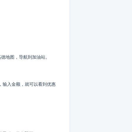
高德地图，导航到加油站。
，输入金额，就可以看到优惠