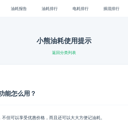
油耗报告
油耗排行
电耗排行
插混排行
小熊油耗使用提示
返回分类列表
功能怎么用？
，不但可以享受优惠价格，而且还可以大大方便记油耗。