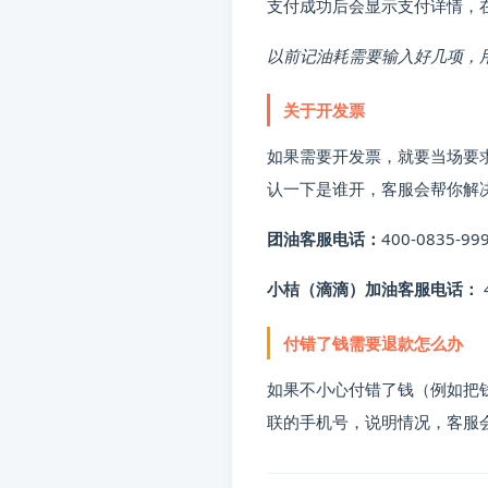
支付成功后会显示支付详情，
以前记油耗需要输入好几项，
关于开发票
如果需要开发票，就要当场要
认一下是谁开，客服会帮你解
团油客服电话：
400-0835-99
小桔（滴滴）加油客服电话：
付错了钱需要退款怎么办
如果不小心付错了钱（例如把
联的手机号，说明情况，客服