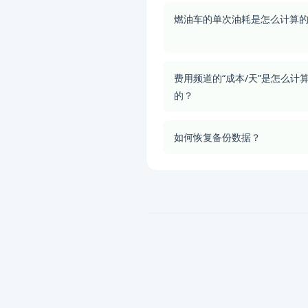
燃油车的单次油耗是怎么计算
费用频道的“成本/天”是怎么计
的？
如何恢复备份数据？