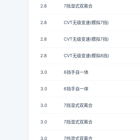
2.8
7挡湿式双离合
2.8
CVT无级变速(模拟7挡)
2.8
CVT无级变速(模拟7挡)
2.8
CVT无级变速(模拟8挡)
3.0
6挡手自一体
3.0
6挡手自一体
3.0
7挡湿式双离合
3.0
7挡湿式双离合
3.0
7挡湿式双离合