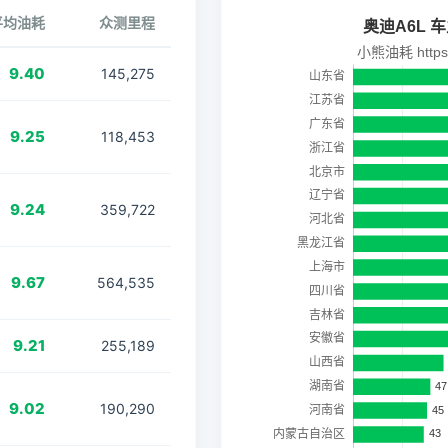
平均油耗
众测里程
9.40
145,275
9.25
118,453
9.24
359,722
9.67
564,535
9.21
255,189
9.02
190,290