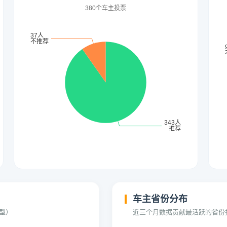
车主省份分布
型）
近三个月数据贡献最活跃的省份