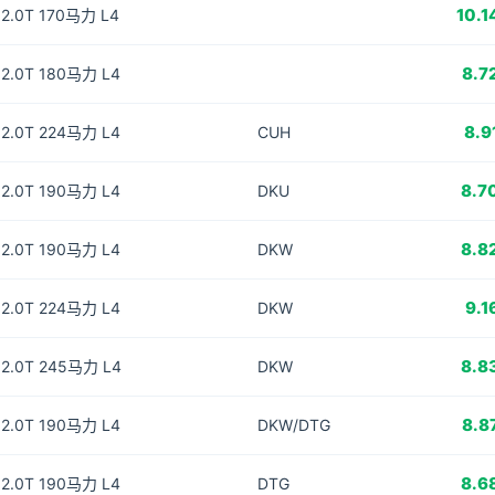
10.1
2.0T 170马力 L4
8.7
2.0T 180马力 L4
8.9
2.0T 224马力 L4
CUH
8.7
2.0T 190马力 L4
DKU
8.8
2.0T 190马力 L4
DKW
9.1
2.0T 224马力 L4
DKW
8.8
2.0T 245马力 L4
DKW
8.8
2.0T 190马力 L4
DKW/DTG
8.6
2.0T 190马力 L4
DTG