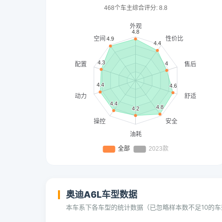
奥迪A6L车型数据
本车系下各车型的统计数据（已忽略样本数不足10的车