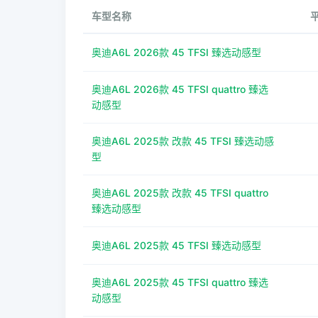
车型名称
奥迪A6L 2026款 45 TFSI 臻选动感型
奥迪A6L 2026款 45 TFSI quattro 臻选
动感型
奥迪A6L 2025款 改款 45 TFSI 臻选动感
型
奥迪A6L 2025款 改款 45 TFSI quattro
臻选动感型
奥迪A6L 2025款 45 TFSI 臻选动感型
奥迪A6L 2025款 45 TFSI quattro 臻选
动感型