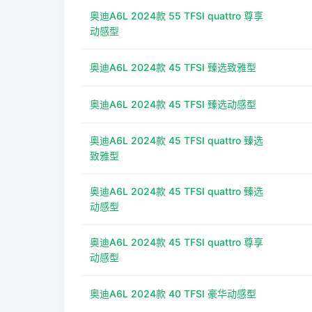
奥迪A6L 2024款 55 TFSI quattro 尊享
动感型
奥迪A6L 2024款 45 TFSI 臻选致雅型
奥迪A6L 2024款 45 TFSI 臻选动感型
奥迪A6L 2024款 45 TFSI quattro 臻选
致雅型
奥迪A6L 2024款 45 TFSI quattro 臻选
动感型
奥迪A6L 2024款 45 TFSI quattro 尊享
动感型
奥迪A6L 2024款 40 TFSI 豪华动感型