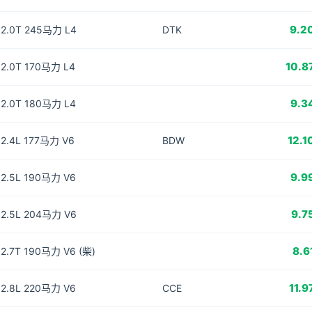
9.2
2.0T 245马力 L4
DTK
10.8
2.0T 170马力 L4
9.3
2.0T 180马力 L4
12.1
2.4L 177马力 V6
BDW
9.9
2.5L 190马力 V6
9.7
2.5L 204马力 V6
8.6
2.7T 190马力 V6 (柴)
11.9
2.8L 220马力 V6
CCE