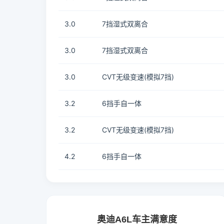
3.0
7挡湿式双离合
3.0
7挡湿式双离合
3.0
CVT无级变速(模拟7挡)
3.2
6挡手自一体
3.2
CVT无级变速(模拟7挡)
4.2
6挡手自一体