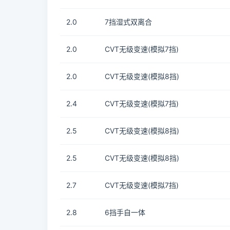
2.0
7挡湿式双离合
2.0
CVT无级变速(模拟7挡)
2.0
CVT无级变速(模拟8挡)
2.4
CVT无级变速(模拟7挡)
2.5
CVT无级变速(模拟8挡)
2.5
CVT无级变速(模拟8挡)
2.7
CVT无级变速(模拟7挡)
2.8
6挡手自一体