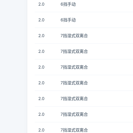
2.0
6挡手动
2.0
6挡手动
2.0
7挡湿式双离合
2.0
7挡湿式双离合
2.0
7挡湿式双离合
2.0
7挡湿式双离合
2.0
7挡湿式双离合
2.0
7挡湿式双离合
2.0
7挡湿式双离合