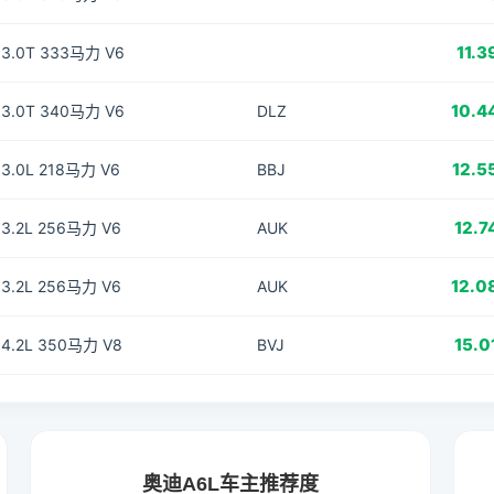
11.3
3.0T 333马力 V6
10.4
3.0T 340马力 V6
DLZ
12.5
3.0L 218马力 V6
BBJ
12.7
3.2L 256马力 V6
AUK
12.0
3.2L 256马力 V6
AUK
15.0
4.2L 350马力 V8
BVJ