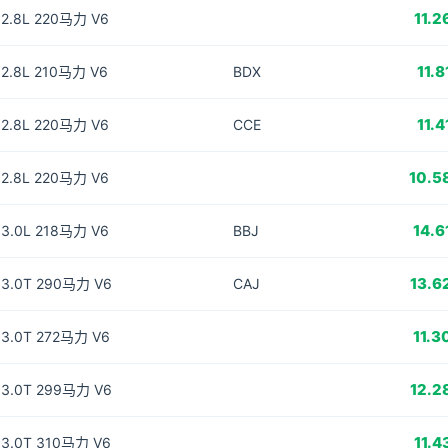
11.2
2.8L 220马力 V6
11.8
2.8L 210马力 V6
BDX
11.4
2.8L 220马力 V6
CCE
10.5
2.8L 220马力 V6
14.6
3.0L 218马力 V6
BBJ
13.6
3.0T 290马力 V6
CAJ
11.3
3.0T 272马力 V6
12.2
3.0T 299马力 V6
11.4
3.0T 310马力 V6