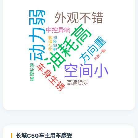
长城C50车主用车感受