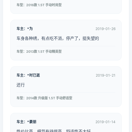
车型：2016款 1.5T 手动时尚型
车主：*为
2019-01-26
车身各种绣，有点吃不消，停产了，挺失望的
车型：2013款 1.5T 手动精英型
车主：*时已逝
2019-01-21
还行
车型：2014款 升级版 1.5T 手动舒适型
车主：*豪朋
2019-01-14
性价比高，细节有待提高，舒适性不太好