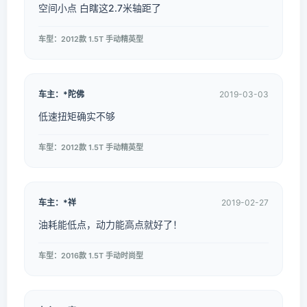
空间小点 白瞎这2.7米轴距了
车型：2012款 1.5T 手动精英型
车主：*陀佛
2019-03-03
低速扭矩确实不够
车型：2012款 1.5T 手动精英型
车主：*祥
2019-02-27
油耗能低点，动力能高点就好了！
车型：2016款 1.5T 手动时尚型