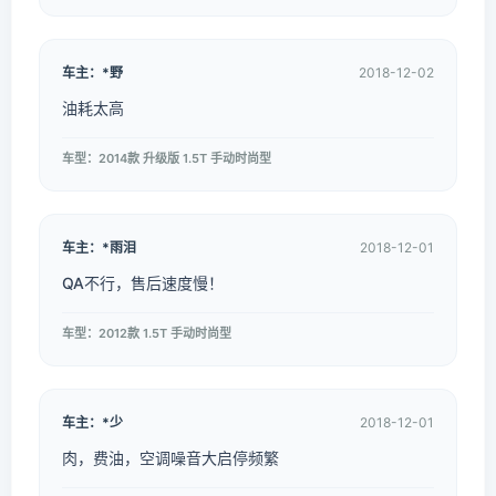
车主：*野
2018-12-02
油耗太高
车型：2014款 升级版 1.5T 手动时尚型
车主：*雨泪
2018-12-01
QA不行，售后速度慢！
车型：2012款 1.5T 手动时尚型
车主：*少
2018-12-01
肉，费油，空调噪音大启停频繁