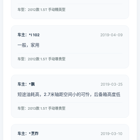
车型：2012款 1.5T 手动精英型
车主：*l 102
2019-04-09
一般，家用
车型：2012款 1.5T 手动尊贵型
车主：*飘
2019-03-25
短途油耗高，2.7米轴距空间小的可怜，后备箱高度低
车型：2013款 1.5T 手动尊贵型
车主：*烹炸
2019-03-10