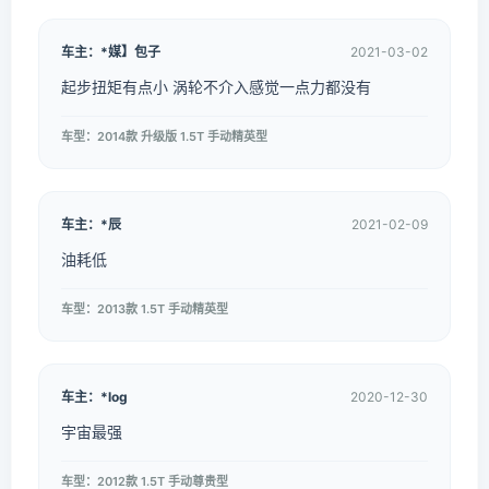
车主：*媒】包子
2021-03-02
起步扭矩有点小 涡轮不介入感觉一点力都没有
车型：2014款 升级版 1.5T 手动精英型
车主：*辰
2021-02-09
油耗低
车型：2013款 1.5T 手动精英型
车主：*log
2020-12-30
宇宙最强
车型：2012款 1.5T 手动尊贵型