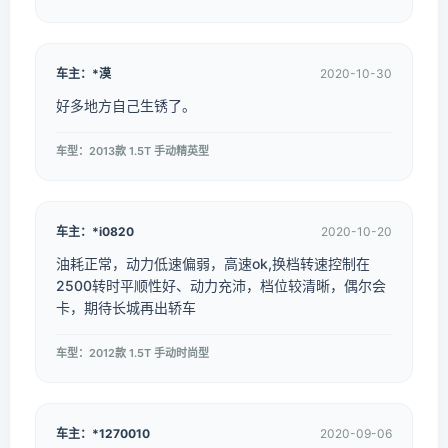
车主：*漠
2020-10-30
好多地方自己生锈了。
车型：2013款 1.5T 手动精英型
车主：*i0820
2020-10-20
油耗正常，动力低速偏弱，高速ok,换档转速控制在
2500转时平顺性好、动力充沛，档位较清晰，偶尔会
卡，期待长城再出轿车
车型：2012款 1.5T 手动时尚型
车主：*1270010
2020-09-06