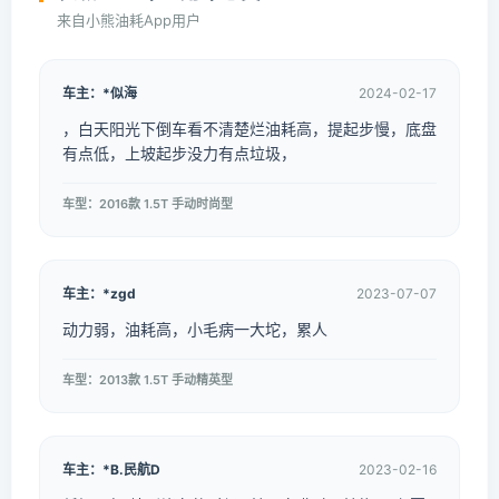
来自小熊油耗App用户
车主：*似海
2024-02-17
，白天阳光下倒车看不清楚烂油耗高，提起步慢，底盘
有点低，上坡起步没力有点垃圾，
车型：2016款 1.5T 手动时尚型
车主：*zgd
2023-07-07
动力弱，油耗高，小毛病一大坨，累人
车型：2013款 1.5T 手动精英型
车主：*B.民航D
2023-02-16