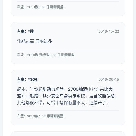
车型：2013款 1.5T 手动精英型
车主：*眸
2019-10-22
油耗过高 异响过多
车型：2014款 升级版 1.5T 手动精英型
车主：*306
2019-09-15
起步，半坡起步动力鸡肋，2700轴距中控台占比大，
空间一般般，缺少安全车身稳定系统，后台吃胎缺陷，
其他都很不错，可惜市场保有量不大，还停产了。
车型：2013款 1.5T 手动精英型