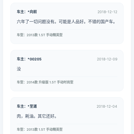
车主：*向前
2018-12-12
六年了一切问题没有。可能是人品好。不错的国产车。
车型：2013款 1.5T 手动精英型
车主：*00205
2018-12-09
没
车型：2014款 升级版 1.5T 手动时尚型
车主：*至道
2018-12-04
肉，耗油。其它还好。
车型：2013款 1.5T 手动精英型