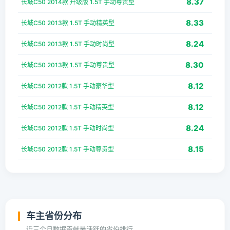
8.37
长城C50 2014款 升级版 1.5T 手动尊贵型
8.33
长城C50 2013款 1.5T 手动精英型
8.24
长城C50 2013款 1.5T 手动时尚型
8.30
长城C50 2013款 1.5T 手动尊贵型
8.12
长城C50 2012款 1.5T 手动豪华型
8.12
长城C50 2012款 1.5T 手动精英型
8.24
长城C50 2012款 1.5T 手动时尚型
8.15
长城C50 2012款 1.5T 手动尊贵型
车主省份分布
近三个月数据贡献最活跃的省份排行