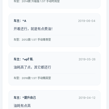
车型：2014款 升级版 1.5T 手动时尚型
车主：*A
2019-06-04
开着还行，就是有点费油！
车型：2012款 1.5T 手动尊贵型
车主：*๓㎕ 铭.
2019-05-26
油耗高了点，其它都还行
车型：2016款 1.5T 手动精英型
车主：*提升自己
2019-04-12
油耗有点高