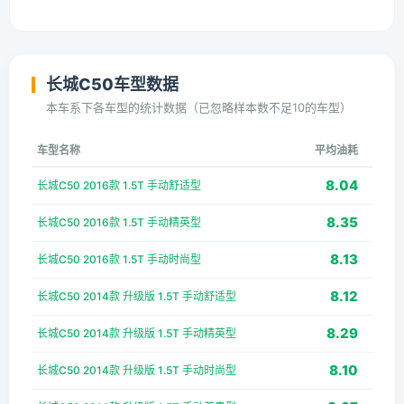
长城C50车型数据
本车系下各车型的统计数据（已忽略样本数不足10的车型）
车型名称
平均油耗
8.04
长城C50 2016款 1.5T 手动舒适型
8.35
长城C50 2016款 1.5T 手动精英型
8.13
长城C50 2016款 1.5T 手动时尚型
8.12
长城C50 2014款 升级版 1.5T 手动舒适型
8.29
长城C50 2014款 升级版 1.5T 手动精英型
8.10
长城C50 2014款 升级版 1.5T 手动时尚型