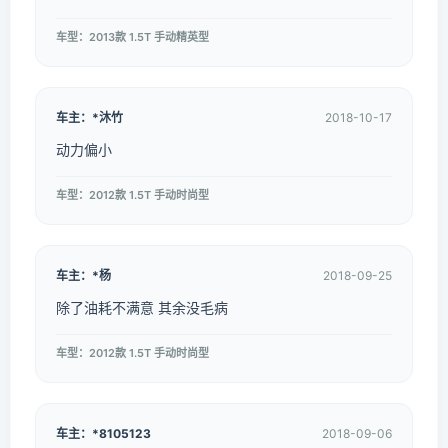
车型：2013款 1.5T 手动精英型
车主：*沐竹
2018-10-17
动力偏小
车型：2012款 1.5T 手动时尚型
车主：*杨
2018-09-25
除了油耗不满意 其余没毛病
车型：2012款 1.5T 手动时尚型
车主：*8105123
2018-09-06