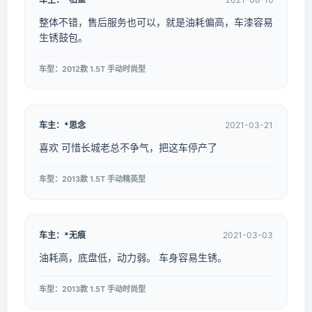
整体不错，售后服务也可以，就是油耗偏高，车漆容易
生锈鼓包。
车型：2012款 1.5T 手动时尚型
车主：*思念
2021-03-21
喜欢 可惜长城老总不争气，把这车停产了
车型：2013款 1.5T 手动精英型
车主：*无痕
2021-03-03
油耗高，底盘低，动力弱。 车身容易生锈。
车型：2013款 1.5T 手动时尚型