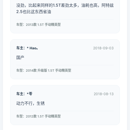
没劲，比起来同样的1.5T差劲太多，油耗也高，阿特兹
2.5也比这东西省油
车型：2013款 1.5T 手动精英型
车主：* Hao。
2018-09-03
国产
车型：2014款 升级版 1.5T 手动精英型
车主：*苓
2018-08-13
动力不行，生锈
车型：2012款 1.5T 手动精英型