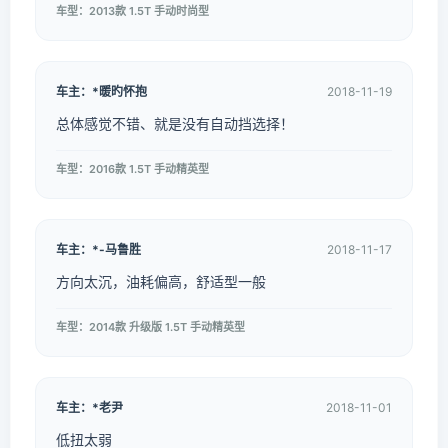
车型：2013款 1.5T 手动时尚型
车主：*暖旳怀抱
2018-11-19
总体感觉不错、就是没有自动挡选择！
车型：2016款 1.5T 手动精英型
车主：*-马鲁胜
2018-11-17
方向太沉，油耗偏高，舒适型一般
车型：2014款 升级版 1.5T 手动精英型
车主：*老尹
2018-11-01
低扭太弱