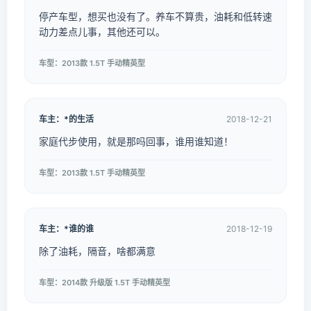
停产车型，想买也没有了。养车不算贵，油耗和低转速
动力差点儿事，其他还可以。
车型：2013款 1.5T 手动精英型
车主：*的生活
2018-12-21
家庭代步使用，就是那吗回事，谁用谁知道！
车型：2013款 1.5T 手动精英型
车主：*谁的谁
2018-12-19
除了油耗，隔音，啥都满意
车型：2014款 升级版 1.5T 手动精英型