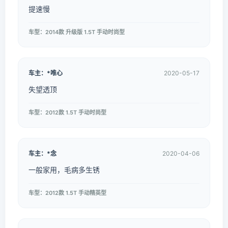
提速慢
车型：2014款 升级版 1.5T 手动时尚型
车主：*唯心
2020-05-17
失望透顶
车型：2012款 1.5T 手动时尚型
车主：*念
2020-04-06
一般家用，毛病多生锈
车型：2012款 1.5T 手动精英型