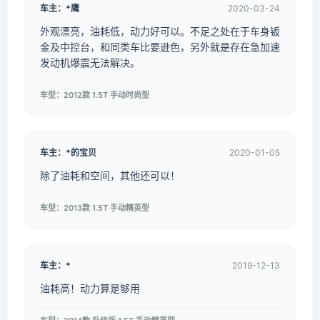
车主：*鹰
2020-03-24
外观漂亮，油耗低，动力好可以。不足之处在于车身钣
金及中控台，和同类车比要逊色，另外就是存在急加速
发动机爆震无法解决。
车型：2012款 1.5T 手动时尚型
车主：*的宝贝
2020-01-05
除了油耗和空间，其他还可以！
车型：2013款 1.5T 手动精英型
车主：*
2019-12-13
油耗高！动力算是够用