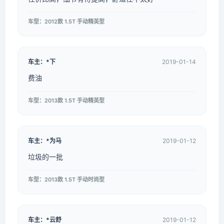
车型：2012款 1.5T 手动精英型
车主：*下
2019-01-14
费油
车型：2013款 1.5T 手动精英型
车主：*为马
2019-01-12
垃圾的一批
车型：2013款 1.5T 手动时尚型
车主：*云舒
2019-01-12