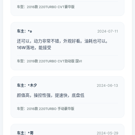
车型：2016款 220TURBO CVT豪华版
车主：*ʚ
2024-07-11
还可以，动力非常不错，外观好看。油耗也可以。
16W落地，能接受
车型：2019款 220TURBO CVT劲动版 国VI
车主：*木夕
2024-06-13
颜值高，操控性强，提速快，底盘低
车型：2016款 220TURBO 手动豪华版
车主：*哥
2024-05-29