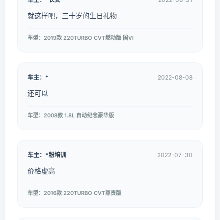
就这样吧，三十岁的生日礼物
车型：2019款 220TURBO CVT燃动版 国VI
车主：*
2022-08-08
还可以
车型：2008款 1.8L 自动纪念豪华版
车主：*粉培训
2022-07-30
价格虚高
车型：2016款 220TURBO CVT尊贵版