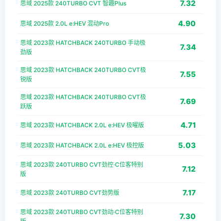
7.32
思域 2025款 240TURBO CVT 智趣Plus
4.90
思域 2025款 2.0L e:HEV 混动Pro
思域 2023款 HATCHBACK 240TURBO 手动极
7.34
劲版
思域 2023款 HATCHBACK 240TURBO CVT极
7.55
锐版
思域 2023款 HATCHBACK 240TURBO CVT极
7.69
跃版
4.71
思域 2023款 HATCHBACK 2.0L e:HEV 极曜版
5.03
思域 2023款 HATCHBACK 2.0L e:HEV 极控版
思域 2023款 240TURBO CVT劲控·C位客特别
7.12
版
7.17
思域 2023款 240TURBO CVT劲势版
思域 2023款 240TURBO CVT劲动·C位客特别
7.30