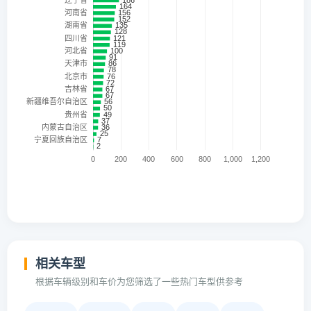
相关车型
根据车辆级别和车价为您筛选了一些热门车型供参考