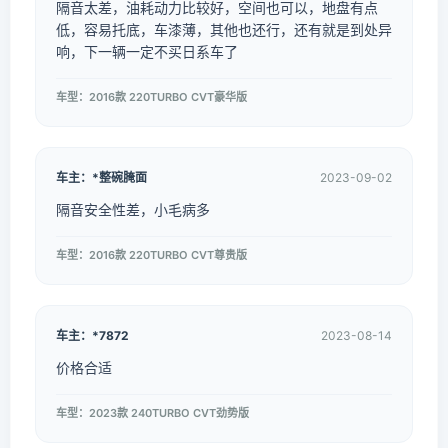
隔音太差，油耗动力比较好，空间也可以，地盘有点
低，容易托底，车漆薄，其他也还行，还有就是到处异
响，下一辆一定不买日系车了
车型：2016款 220TURBO CVT豪华版
车主：*整碗腌面
2023-09-02
隔音安全性差，小毛病多
车型：2016款 220TURBO CVT尊贵版
车主：*7872
2023-08-14
价格合适
车型：2023款 240TURBO CVT劲势版