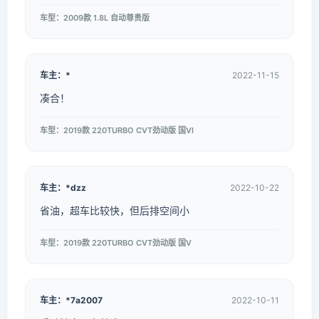
车型：2009款 1.8L 自动尊贵版
车主：*
2022-11-15
凑合！
车型：2019款 220TURBO CVT劲动版 国VI
车主：*dzz
2022-10-22
省油，超车比较快，但后排空间小
车型：2019款 220TURBO CVT劲动版 国V
车主：*7a2007
2022-10-11