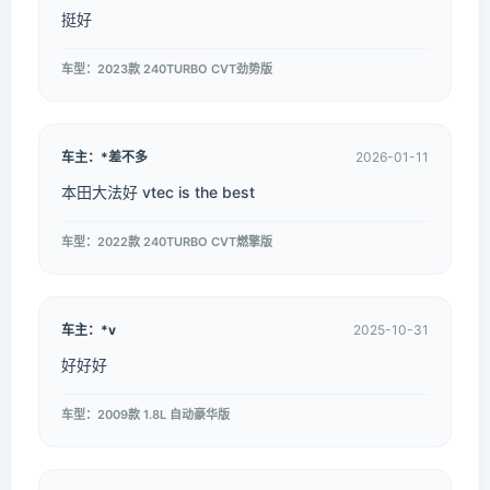
挺好
车型：2023款 240TURBO CVT劲势版
车主：*差不多
2026-01-11
本田大法好 vtec is the best
车型：2022款 240TURBO CVT燃擎版
车主：*v
2025-10-31
好好好
车型：2009款 1.8L 自动豪华版