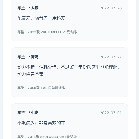
车主：*太狼
2022-07-28
配置差，隔音差，用料差
车型：2022款 240TURBO CVT劲动版
车主：*同琦
2022-07-27
动力不错，油耗欠佳，不过鉴于年份摆这里也能理解，
动力确实不错
车型：2009款 1.8L 自动舒适版
车主：*小吃
2022-07-01
小毛病少，非常喜欢的车
车型：2016款 220TURBO CVT豪华版