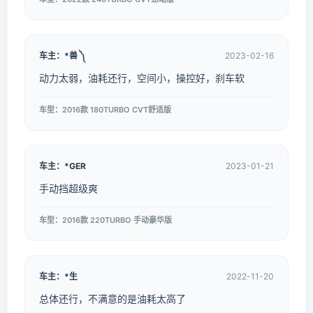
车主：*兽 ༽
2023-02-16
动力太弱，油耗还行，空间小，操控好，刹车软
车型：2016款 180TURBO CVT舒适版
车主：*GER
2023-01-21
手动挡超级爽
车型：2016款 220TURBO 手动豪华版
车主：*生
2022-11-20
总体还行，不满意的是油耗太高了