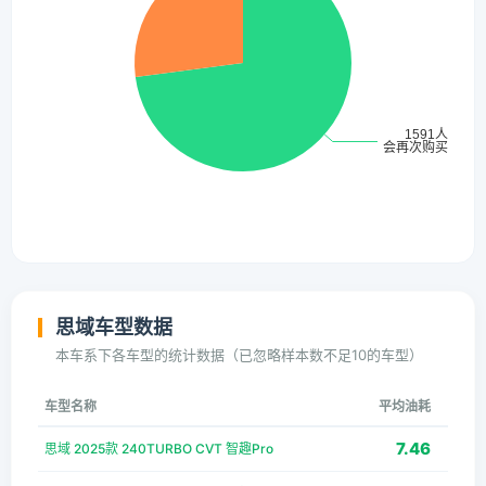
思域车型数据
本车系下各车型的统计数据（已忽略样本数不足10的车型）
车型名称
平均油耗
7.46
思域 2025款 240TURBO CVT 智趣Pro