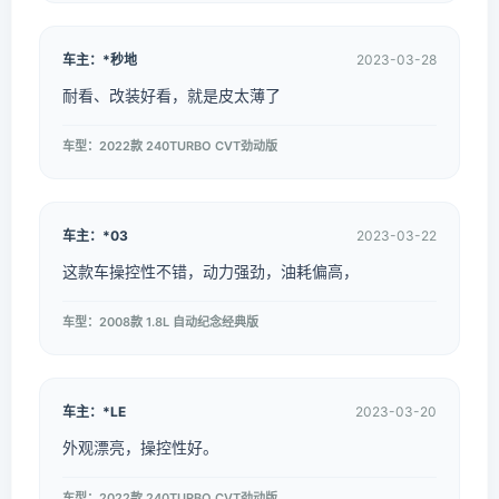
车主：*秒地
2023-03-28
耐看、改装好看，就是皮太薄了
车型：2022款 240TURBO CVT劲动版
车主：*03
2023-03-22
这款车操控性不错，动力强劲，油耗偏高，
车型：2008款 1.8L 自动纪念经典版
车主：*LE
2023-03-20
外观漂亮，操控性好。
车型：2022款 240TURBO CVT劲动版