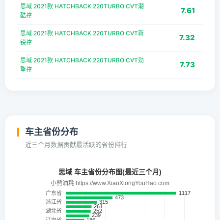
思域 2021款 HATCHBACK 220TURBO CVT潮
7.61
酷控
思域 2021款 HATCHBACK 220TURBO CVT新
7.32
锐控
思域 2021款 HATCHBACK 220TURBO CVT劲
7.73
擎控
车主省份分布
近三个月数据贡献最活跃的省份排行