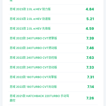
版
4.84
思域 2023款 2.0L e:HEV 锐力版
5.21
思域 2023款 2.0L e:HEV 劲速版
4.59
思域 2023款 2.0L e:HEV 先锋版
7.39
思域 2022款 240TURBO CVT燃擎版
7.46
思域 2022款 240TURBO CVT燃动版
7.63
思域 2022款 240TURBO CVT劲控版
7.33
思域 2022款 240TURBO CVT劲动版
7.31
思域 2022款 180TURBO CVT尚擎版
7.14
思域 2022款 180TURBO CVT尚动版
思域 2021款 HATCHBACK 220TURBO 手动驾
7.26
趣控