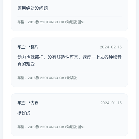
家用绝对没问题
车型：2019款 220TURBO CVT劲动版 国VI
车主：*桃片
2024-02-15
动力也就那样，没有舒适性可言，速度一上去各种噪音
真的难受
车型：2016款 220TURBO CVT豪华版
车主：*力孜
2024-01-15
挺好的
车型：2019款 220TURBO CVT劲动版 国VI