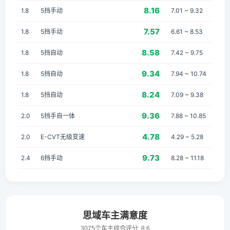
8.16
1.8
5挡手动
7.01 ~ 9.32
7.57
1.8
5挡手动
6.61 ~ 8.53
8.58
1.8
5挡自动
7.42 ~ 9.75
9.34
1.8
5挡自动
7.94 ~ 10.74
8.24
1.8
5挡自动
7.09 ~ 9.38
9.36
2.0
5挡手自一体
7.88 ~ 10.85
4.78
2.0
E-CVT无级变速
4.29 ~ 5.28
9.73
2.4
6挡手动
8.28 ~ 11.18