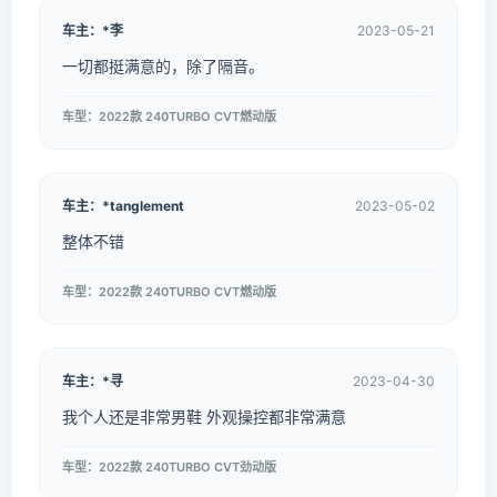
车主：*李
2023-05-21
一切都挺满意的，除了隔音。
车型：2022款 240TURBO CVT燃动版
车主：*tanglement
2023-05-02
整体不错
车型：2022款 240TURBO CVT燃动版
车主：*寻
2023-04-30
我个人还是非常男鞋 外观操控都非常满意
车型：2022款 240TURBO CVT劲动版