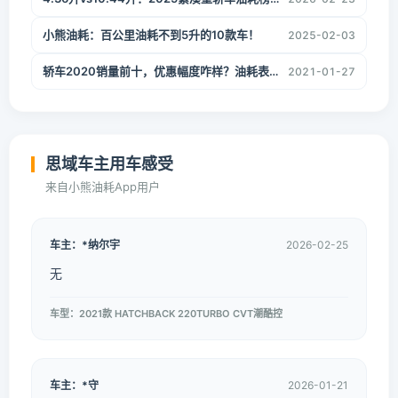
小熊油耗：百公里油耗不到5升的10款车！
2025-02-03
轿车2020销量前十，优惠幅度咋样？油耗表现如何？
2021-01-27
思域车主用车感受
来自小熊油耗App用户
车主：*纳尔宇
2026-02-25
无
车型：2021款 HATCHBACK 220TURBO CVT潮酷控
车主：*守
2026-01-21