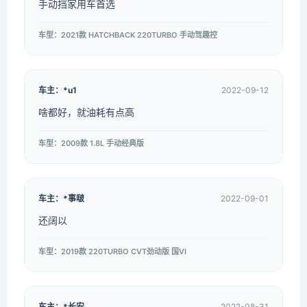
手动挡家用车首选
车型：2021款 HATCHBACK 220TURBO 手动驾趣控
车主：*u1
2022-09-12
啥都好，就油耗有点高
车型：2009款 1.8L 手动经典版
车主：*事啵
2022-09-01
还阔以
车型：2019款 220TURBO CVT劲动版 国VI
车主：*长安
2022-08-31