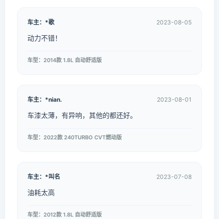
车主：*歌
2023-08-05
动力不错！
车型：2014款 1.8L 自动舒适版
车主：*nian.
2023-08-01
车漆太薄，有异响，其他的都还好。
车型：2022款 240TURBO CVT燃动版
车主：*叫名
2023-07-08
油耗太高
车型：2012款 1.8L 自动舒适版