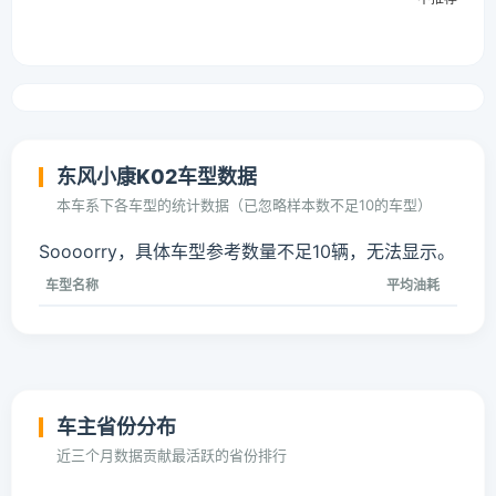
东风小康K02车型数据
本车系下各车型的统计数据（已忽略样本数不足10的车型）
Soooorry，具体车型参考数量不足10辆，无法显示。
车型名称
平均油耗
车主省份分布
近三个月数据贡献最活跃的省份排行