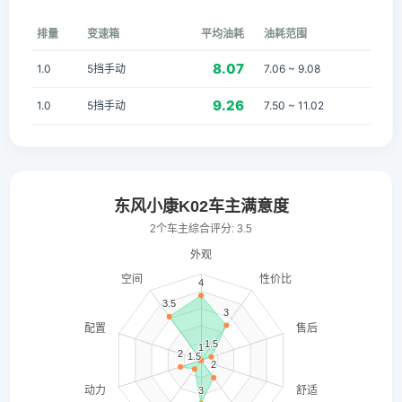
排量
变速箱
平均油耗
油耗范围
8.07
1.0
5挡手动
7.06 ~ 9.08
9.26
1.0
5挡手动
7.50 ~ 11.02