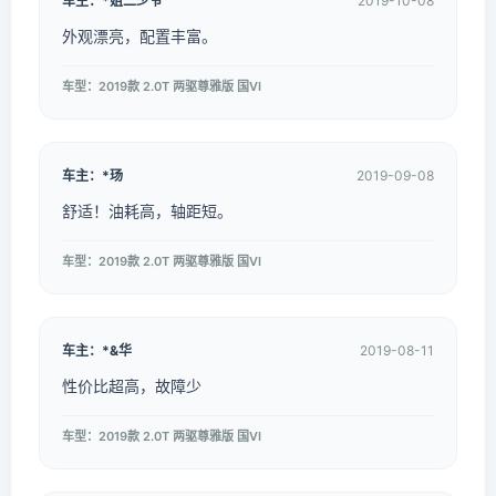
车主：*姐二少爷
2019-10-08
外观漂亮，配置丰富。
车型：2019款 2.0T 两驱尊雅版 国VI
车主：*玚
2019-09-08
舒适！油耗高，轴距短。
车型：2019款 2.0T 两驱尊雅版 国VI
车主：*&华
2019-08-11
性价比超高，故障少
车型：2019款 2.0T 两驱尊雅版 国VI