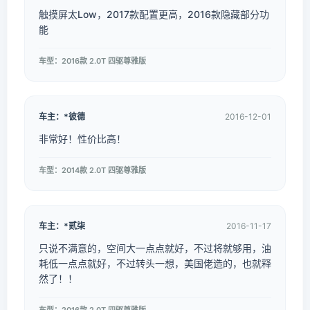
触摸屏太Low，2017款配置更高，2016款隐藏部分功
能
车型：2016款 2.0T 四驱尊雅版
车主：*彼德
2016-12-01
非常好！性价比高！
车型：2014款 2.0T 四驱尊雅版
车主：*贰柒
2016-11-17
只说不满意的，空间大一点点就好，不过将就够用，油
耗低一点点就好，不过转头一想，美国佬造的，也就释
然了！！