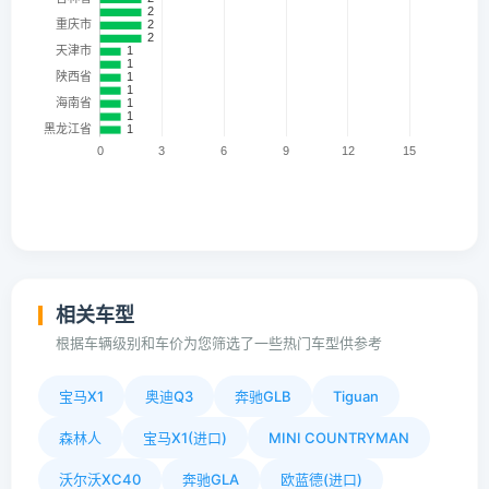
相关车型
根据车辆级别和车价为您筛选了一些热门车型供参考
宝马X1
奥迪Q3
奔驰GLB
Tiguan
森林人
宝马X1(进口)
MINI COUNTRYMAN
沃尔沃XC40
奔驰GLA
欧蓝德(进口)