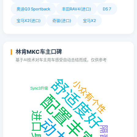
奥迪Q3 Sportback
丰田RAV4(进口)
DS 7
宝马X2(进口)
奇骏(进口)
宝马X2
林肯MKC车主口碑
基于AI技术对车主用车感受自动总结而成，仅供参考