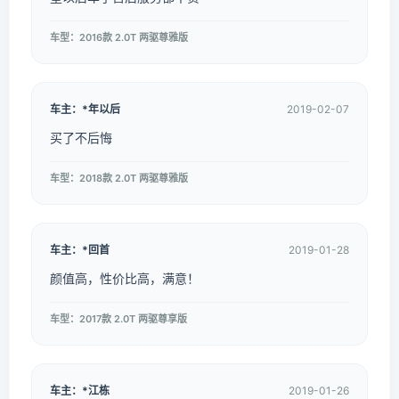
车型：2016款 2.0T 两驱尊雅版
车主：*年以后
2019-02-07
买了不后悔
车型：2018款 2.0T 两驱尊雅版
车主：*回首
2019-01-28
颜值高，性价比高，满意！
车型：2017款 2.0T 两驱尊享版
车主：*江栋
2019-01-26