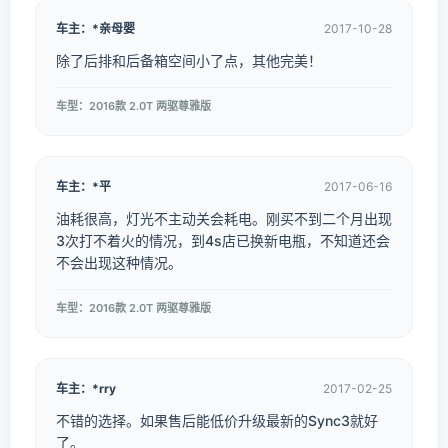
车主：*亲母婴
2017-10-28
除了后排和后备箱空间小了点，其他完美！
车型：2016款 2.0T 两驱尊雅版
车主：*平
2017-06-16
油耗很高，灯光不主动关会耗电。刚买不到二个月出现
3次打不着火的情况，到4s店已换新电瓶，不知道还会
不会出现这种情况。
车型：2016款 2.0T 两驱尊雅版
车主：*rry
2017-02-25
不错的选择。如果售后能低价升级最新的Sync3就好
了。