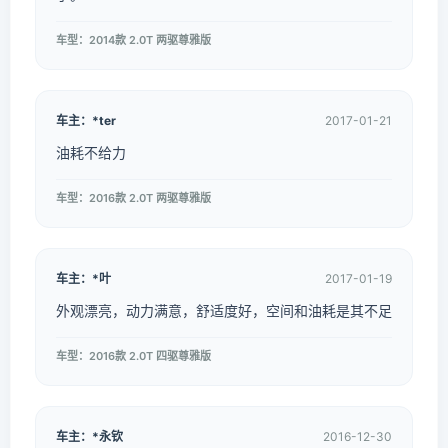
车型：2014款 2.0T 两驱尊雅版
车主：*ter
2017-01-21
油耗不给力
车型：2016款 2.0T 两驱尊雅版
车主：*叶
2017-01-19
外观漂亮，动力满意，舒适度好，空间和油耗是其不足
车型：2016款 2.0T 四驱尊雅版
车主：*永钦
2016-12-30