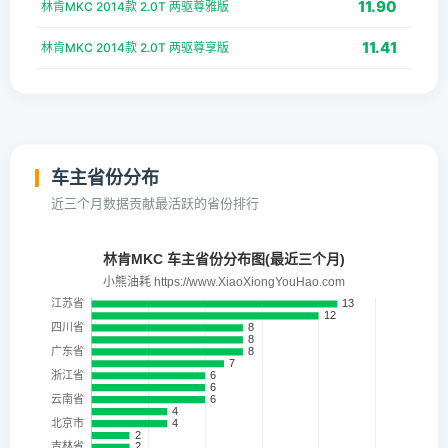
11.90
林肯MKC 2014款 2.0T 两驱尊雅版
11.41
林肯MKC 2014款 2.0T 两驱尊享版
车主省份分布
近三个月数据贡献最活跃的省份排行