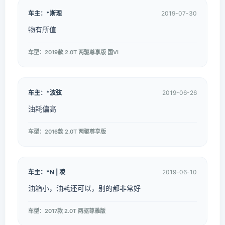
车主：*斯理
2019-07-30
物有所值
车型：2019款 2.0T 两驱尊享版 国VI
车主：*波弦
2019-06-26
油耗偏高
车型：2016款 2.0T 两驱尊享版
车主：*N | 凌
2019-06-10
油箱小，油耗还可以，别的都非常好
车型：2017款 2.0T 两驱尊雅版