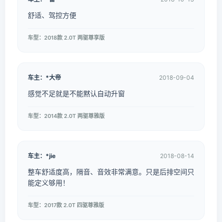
舒适、驾控方便
车型：2018款 2.0T 两驱尊享版
车主：*大帝
2018-09-04
感觉不足就是不能黙认自动升窗
车型：2014款 2.0T 两驱尊雅版
车主：*jie
2018-08-14
整车舒适度高，隔音、音效非常满意。只是后排空间只
能定义够用！
车型：2017款 2.0T 四驱尊雅版