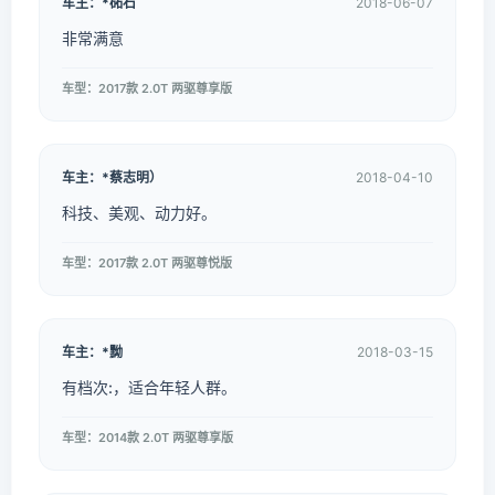
车主：*砳石
2018-06-07
非常满意
车型：2017款 2.0T 两驱尊享版
车主：*蔡志明）
2018-04-10
科技、美观、动力好。
车型：2017款 2.0T 两驱尊悦版
车主：*黝
2018-03-15
有档次:，适合年轻人群。
车型：2014款 2.0T 两驱尊享版