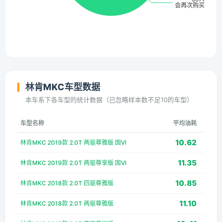
林肯MKC车型数据
本车系下各车型的统计数据（已忽略样本数不足10的车型）
车型名称
平均油耗
10.62
林肯MKC 2019款 2.0T 两驱尊雅版 国VI
11.35
林肯MKC 2019款 2.0T 两驱尊享版 国VI
10.85
林肯MKC 2018款 2.0T 四驱尊雅版
11.10
林肯MKC 2018款 2.0T 两驱尊雅版