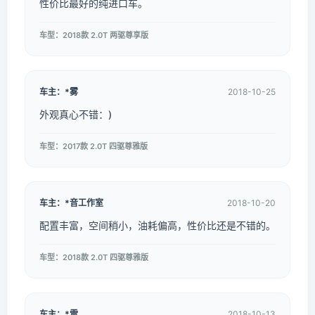
性价比最好的纯进口车。
车型：2018款 2.0T 两驱尊享版
车主：*雾
2018-10-25
外观真心不错：)
车型：2017款 2.0T 四驱尊雅版
车主：*音工作室
2018-10-20
配置丰富，空间稍小，油耗偏高，性价比还是不错的。
车型：2018款 2.0T 四驱尊雅版
车主：*雷
2018-10-13