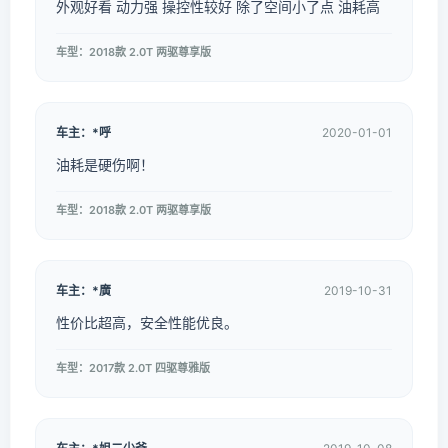
外观好看 动力强 操控性较好 除了空间小了点 油耗高
车型：2018款 2.0T 两驱尊享版
车主：*呼
2020-01-01
油耗是硬伤啊！
车型：2018款 2.0T 两驱尊享版
车主：*廣
2019-10-31
性价比超高，安全性能优良。
车型：2017款 2.0T 四驱尊雅版