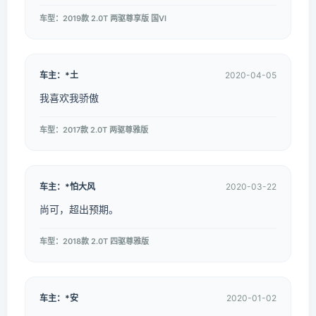
车型：2019款 2.0T 两驱尊享版 国VI
车主：*土
2020-04-05
我喜欢我骄傲
车型：2017款 2.0T 两驱尊雅版
车主：*怕大风
2020-03-22
尚可，超出预期。
车型：2018款 2.0T 四驱尊雅版
车主：*安
2020-01-02