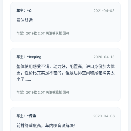
车主：*C
2021-04-03
费油舒适
车型：2019款 2.0T 两驱尊享版 国VI
车主：*leeping
2020-04-13
整体使用感受不错，动力好，配置高，进口身份加大优
惠，性价比其实是不错的，但是后排空间和尾箱确实太
小了……
车型：2019款 2.0T 两驱尊雅版 国VI
车主：*传勇
2020-04-08
前排舒适度高，车内噪音没解决！