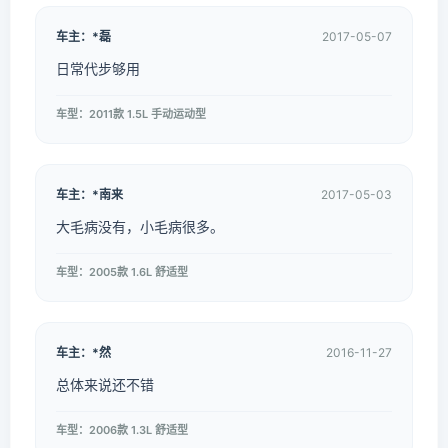
车主：*磊
2017-05-07
日常代步够用
车型：2011款 1.5L 手动运动型
车主：*南来
2017-05-03
大毛病没有，小毛病很多。
车型：2005款 1.6L 舒适型
车主：*然
2016-11-27
总体来说还不错
车型：2006款 1.3L 舒适型