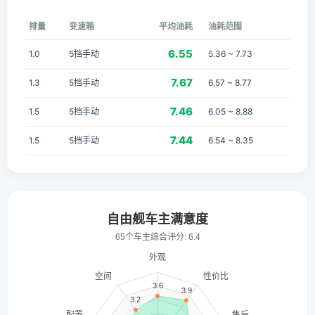
排量
变速箱
平均油耗
油耗范围
6.55
1.0
5挡手动
5.36 ~ 7.73
7.67
1.3
5挡手动
6.57 ~ 8.77
7.46
1.5
5挡手动
6.05 ~ 8.88
7.44
1.5
5挡手动
6.54 ~ 8.35