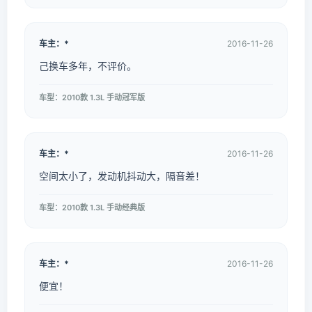
车主：*
2016-11-26
己换车多年，不评价。
车型：2010款 1.3L 手动冠军版
车主：*
2016-11-26
空间太小了，发动机抖动大，隔音差！
车型：2010款 1.3L 手动经典版
车主：*
2016-11-26
便宜！