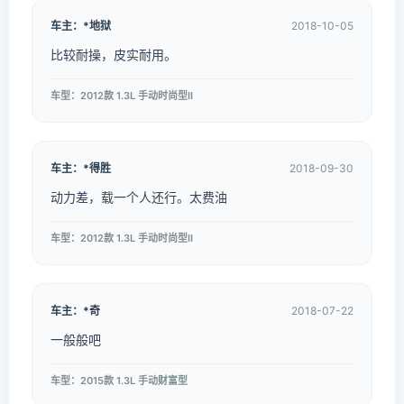
车主：*地狱
2018-10-05
比较耐操，皮实耐用。
车型：2012款 1.3L 手动时尚型II
车主：*得胜
2018-09-30
动力差，载一个人还行。太费油
车型：2012款 1.3L 手动时尚型II
车主：*奇
2018-07-22
一般般吧
车型：2015款 1.3L 手动财富型