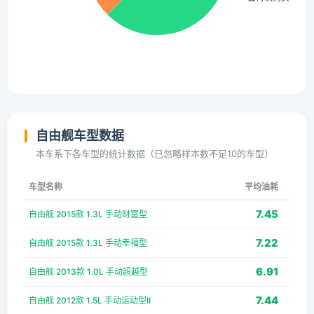
自由舰车型数据
本车系下各车型的统计数据（已忽略样本数不足10的车型）
车型名称
平均油耗
7.45
自由舰 2015款 1.3L 手动财富型
7.22
自由舰 2015款 1.3L 手动幸福型
6.91
自由舰 2013款 1.0L 手动超越型
7.44
自由舰 2012款 1.5L 手动运动型II