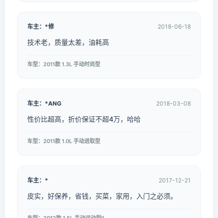
车主：*修
2018-06-18
技术老，质量太差，油耗高
车型：2011款 1.3L 手动时尚型
车主：*ANG
2018-03-08
性价比超高，折价保证不超4万，哈哈
车型：2011款 1.0L 手动进取型
车主：*
2017-12-21
皮实，好保养，省钱，买菜，家用，入门之必须。