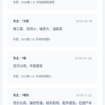
车型：2009款 1.3L 手动经典标准型
车主：*文武
2019-08-19
做工差、空间小、噪音大、油耗高
车型：2012款 1.3L 手动时尚型II
车主：*级
2019-03-30
还可以吧，毕竟便宜
车型：2012款 1.3L 手动时尚型III
车主：*明月
2018-11-23
性价比高，操控性强，结实耐用，配件便宜。在国产车