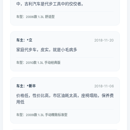
中，吉利汽车是代步工具中的佼佼者。
车型：2006款 1.3L 舒适型
车主：*立
2018-11-20
家庭代步车，皮实，就是小毛病多
车型：2010款 1.3L 手动经典版
车主：*新丰
2018-11-06
价格低，性价比高，市区油耗太高，座椅塌陷，保养费
用低
车型：2009款 1.3L 手动精致标准型