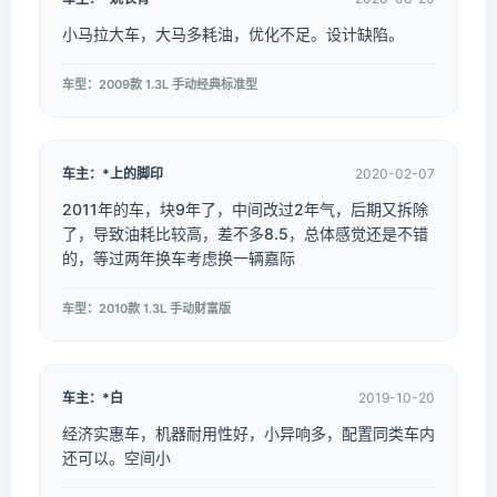
小马拉大车，大马多耗油，优化不足。设计缺陷。
车型：2009款 1.3L 手动经典标准型
车主：*上的脚印
2020-02-07
2011年的车，块9年了，中间改过2年气，后期又拆除
了，导致油耗比较高，差不多8.5，总体感觉还是不错
的，等过两年换车考虑换一辆嘉际
车型：2010款 1.3L 手动财富版
车主：*白
2019-10-20
经济实惠车，机器耐用性好，小异响多，配置同类车内
还可以。空间小