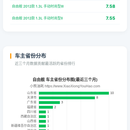
7.58
自由舰 2012款 1.3L 手动时尚型III
7.55
自由舰 2012款 1.3L 手动时尚型II
车主省份分布
近三个月数据贡献最活跃的省份排行