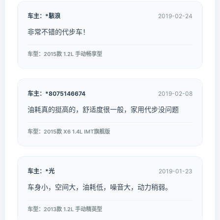
车主：*駭浪
2019-02-24
非常不错的代步车！
车型：2015款 1.2L 手动畅享型
车主：*8075146674
2019-02-08
油耗真的挺高的，舒适度很一般，家用代步没问题
车型：2015款 X6 1.4L IMT旗舰版
车主：*光
2019-01-23
车身小，空间大，油耗低，噪音大，动力稍弱。
车型：2013款 1.2L 手动精英型