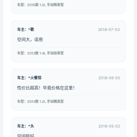
车型：2015款 1.2L 手动畅享型
车主：*歌
2018-07-03
空间大，适用
车型：2013款 1.4L 手动劲享型
车主：*火餐馆
2018-06-05
性价比超高！毕竟价格在这里！
车型：2013款 1.2L 手动精英型
车主：*头
2018-05-02
空间极好