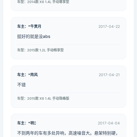
车型：2014款 X6 1.4L 手动尊享型
车主：*牛赏月
2017-04-22
挺好的就是没abs
车型：2015款 1.2L 手动畅享型
车主：*阵风
2017-04-21
不错
车型：2015款 X6 1.4L 手动珠峰版
车主：*明
2017-04-04
不到两年的车有多处异响，高速噪音大。悬架特别硬，