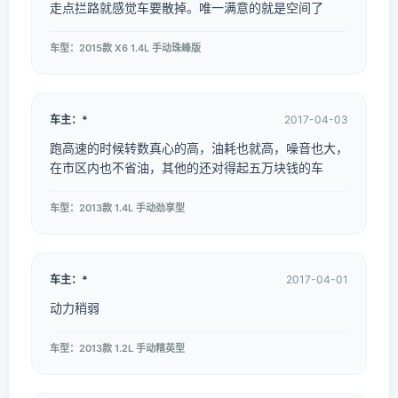
走点拦路就感觉车要散掉。唯一满意的就是空间了
车型：2015款 X6 1.4L 手动珠峰版
车主：*
2017-04-03
跑高速的时候转数真心的高，油耗也就高，噪音也大，
在市区内也不省油，其他的还对得起五万块钱的车
车型：2013款 1.4L 手动劲享型
车主：*
2017-04-01
动力稍弱
车型：2013款 1.2L 手动精英型