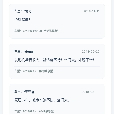
车主：*地哥
2018-11-11
绝对超值！
车型：2015款 X6 1.4L 手动珠峰版
车主：*dong
2018-09-20
发动机噪音很大，舒适度不行！空间大，外观不错！
车型：2013款 1.4L 手动劲享型
车主：*歪歪@
2018-08-30
家居小车，城市也跑不快，空间大。
车型：2014款 1.4L AMT豪华型