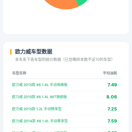
欧力威车型数据
本车系下各车型的统计数据（已忽略样本数不足10的车型）
车型名称
平均油耗
7.49
欧力威 2015款 X6 1.4L 手动珠峰版
8.06
欧力威 2015款 X6 1.4L IMT旗舰版
7.25
欧力威 2015款 1.2L 手动畅享型
7.59
欧力威 2014款 X6 1.4L 手动尊享型