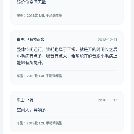
该价位空间无敌
车型：2013款 1.4L 手动劲享型
车主：*保持正念
2018-12-11
整体空间还行，油耗也属于正常，就是开的时间长之后
小毛病有点多，噪音有点大，希望能在静音跟小毛病上
能够有所提升。
车型：2013款 1.4L 手动劲享型
车主：*磊
2018-11-17
空间大，异响多，
车型：2013款 1.2L 手动精英型