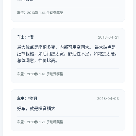
车型：2013款 1.4L 手动劲享型
车主：*吾
2018-04-21
最大优点是座椅多变，内部可用空间大。 最大缺点是
细节粗糙，如后门缝太宽，舒适性不足，如减震太硬。
总体满意，性价比高。
车型：2013款 1.4L 手动劲享型
车主：*岁月
2018-04-03
好车，就是噪音稍大
车型：2013款 1.2L 手动精英型