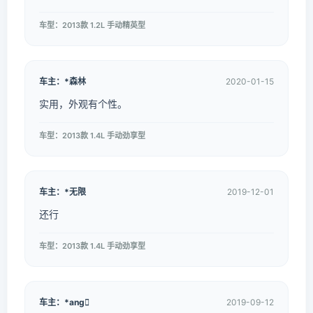
车型：2013款 1.2L 手动精英型
车主：*森林
2020-01-15
实用，外观有个性。
车型：2013款 1.4L 手动劲享型
车主：*无限
2019-12-01
还行
车型：2013款 1.4L 手动劲享型
车主：*ang
2019-09-12