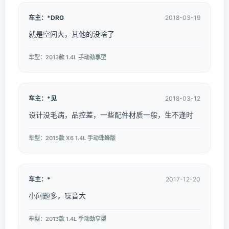
车主：*DRG
2018-03-19
就是空间大，其他的没啥了
车型：2013款 1.4L 手动劲享型
车主：*见
2018-03-12
设计没毛病，品控差，一些配件材质一般，生不逢时
车型：2015款 X6 1.4L 手动珠峰版
车主：*
2017-12-20
小问题多，噪音大
车型：2013款 1.4L 手动劲享型