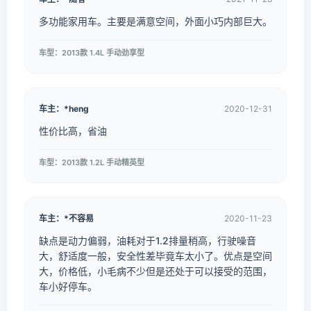
多功能家用车。主要是满意空间，外面小巧内部巨大。
车型：2013款 1.4L 手动劲享型
车主：*heng
2020-12-31
性价比高，省油
车型：2013款 1.2L 手动精英型
车主：*不容易
2020-11-23
缺点是动力偏弱，油耗对于1.2排量稍高，行驶噪音
大，舒适度一般，安全性差毕竟车太小了。优点是空间
大，价格低，小毛病不少但是还处于可以接受的范围，
车小好停车。