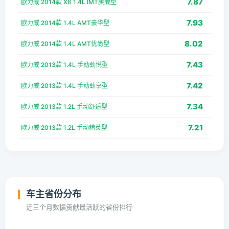
7.87
欧力威 2014款 X6 1.4L IMT旗舰型
7.93
欧力威 2014款 1.4L AMT豪华型
8.02
欧力威 2014款 1.4L AMT优尚型
7.43
欧力威 2013款 1.4L 手动劲悦型
7.42
欧力威 2013款 1.4L 手动劲享型
7.34
欧力威 2013款 1.2L 手动舒适型
7.21
欧力威 2013款 1.2L 手动精英型
车主省份分布
近三个月数据贡献最活跃的省份排行