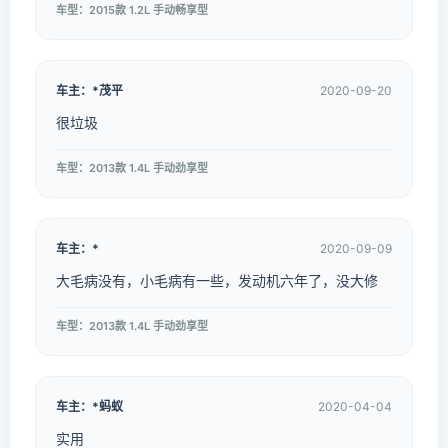
车型：2015款 1.2L 手动畅享型
车主：*茂平
2020-09-20
很垃圾
车型：2013款 1.4L 手动劲享型
车主：*
2020-09-09
大毛病没有，小毛病有一些，发动机六年了，没大修
车型：2013款 1.4L 手动劲享型
车主：*蚂蚁
2020-04-04
实用