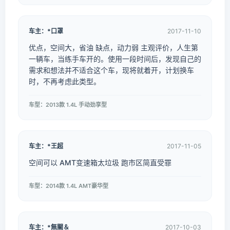
车主：*口罩
2017-11-10
优点，空间大，省油 缺点，动力弱 主观评价，人生第
一辆车，当练手车开的。使用一段时间后，发现自己的
需求和想法并不适合这个车，现将就着开，计划换车
时，不再考虑此类型。
车型：2013款 1.4L 手动劲享型
车主：*王超
2017-11-05
空间可以 AMT变速箱太垃圾 跑市区简直受罪
车型：2014款 1.4L AMT豪华型
车主：*無關＆
2017-10-03