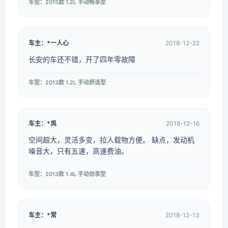
车型：2015款 1.2L 手动畅享型
车主：*一人心
2018-12-22
长安的车还不错，开了四年零故障
车型：2013款 1.2L 手动舒适型
车主：*吳
2018-12-16
空间超大，灵活多变，拉人载物方便。 缺点，发动机
噪音大，只有五速，高速费油。
车型：2013款 1.4L 手动劲享型
车主：*常
2018-12-13