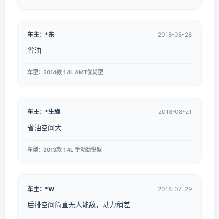
车主：*东
2018-08-28
省油
车型：2014款 1.4L AMT优尚型
车主：*生缘
2018-08-21
省油空间大
车型：2013款 1.4L 手动劲悦型
车主：*W
2018-07-29
后排空间简直无人能敌，动力稍差