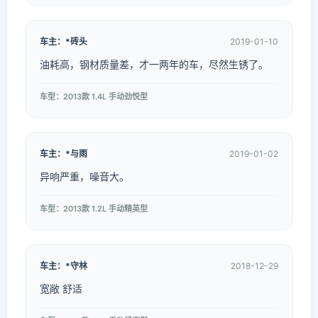
车主：*砖头
2019-01-10
油耗高，钢材质量差，才一两年的车，尽然生锈了。
车型：2013款 1.4L 手动劲悦型
车主：*与雨
2019-01-02
异响严重，噪音大。
车型：2013款 1.2L 手动精英型
车主：*守林
2018-12-29
宽敞 舒适