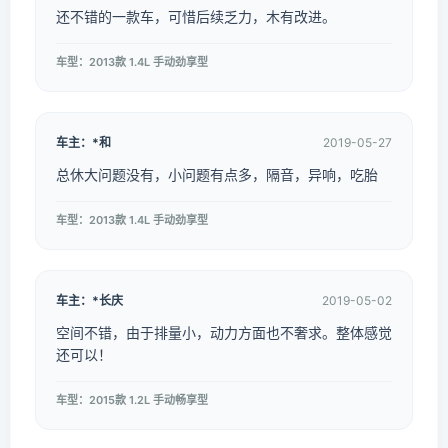
还不错的一款车，可惜后续乏力，木有改进。
车型：2013款 1.4L 手动劲享型
车主：*和
2019-05-27
总休大问题没有，小问题有点多，隔音，异响，吃胎
车型：2013款 1.4L 手动劲享型
车主：*长庆
2019-05-02
空间不错，由于排量小，动力方面也不奢求。整体感觉
还可以！
车型：2015款 1.2L 手动畅享型