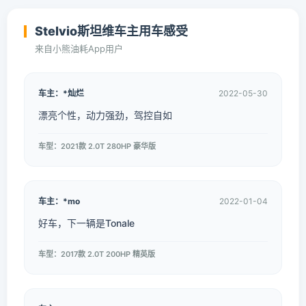
Stelvio斯坦维车主用车感受
来自小熊油耗App用户
车主：*灿烂
2022-05-30
漂亮个性，动力强劲，驾控自如
车型：2021款 2.0T 280HP 豪华版
车主：*mo
2022-01-04
好车，下一辆是Tonale
车型：2017款 2.0T 200HP 精英版