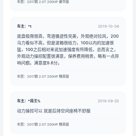
车型：2017款 2.0T 200HP 豪华版
车主：*t
2019-10-06
底盘极限很高，弯道循迹性完美，外观绝对拉风，200
马力看似不高，但是波箱很给力，100以内的加速很
猛，100之后相对来说加速强度有所降低，总而言之，
外观动力操控配置很满意，保养费用稍贵，略有一点异
响问题。满意度9.6分。
车型：2017款 2.0T 200HP 精英版
车主：*段王%
2019-09-20
动力操控可以 就是后排空间座椅不舒服
车型：2017款 2.0T 200HP 精英版