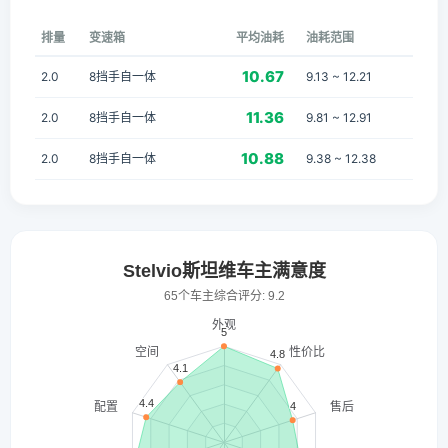
排量
变速箱
平均油耗
油耗范围
10.67
2.0
8挡手自一体
9.13 ~ 12.21
11.36
2.0
8挡手自一体
9.81 ~ 12.91
10.88
2.0
8挡手自一体
9.38 ~ 12.38