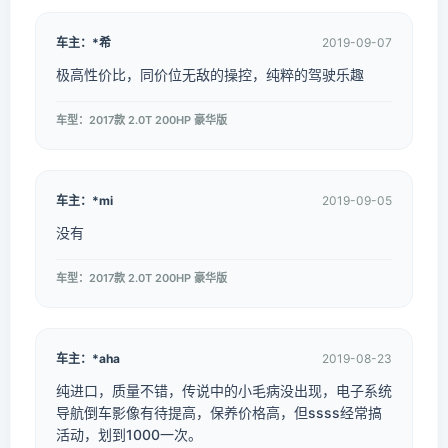
车主：*希
2019-09-07
极高性价比，同价位无敌的操控，纯粹的驾驶乐趣
车型：2017款 2.0T 200HP 豪华版
车主：*mi
2019-09-05
没有
车型：2017款 2.0T 200HP 豪华版
车主：*aha
2019-08-23
纯进口，质量不错，传说中的小毛病没出现，电子系统
导航倒车影像有待提高，保养价格高，但ssss经常搞
活动，划到1000一次。