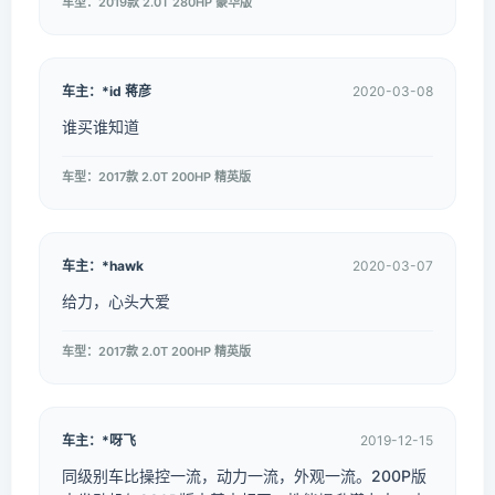
车型：2019款 2.0T 280HP 豪华版
车主：*id 蒋彦
2020-03-08
谁买谁知道
车型：2017款 2.0T 200HP 精英版
车主：*hawk
2020-03-07
给力，心头大爱
车型：2017款 2.0T 200HP 精英版
车主：*呀飞
2019-12-15
同级别车比操控一流，动力一流，外观一流。200P版