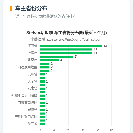
车主省份分布
近三个月数据贡献最活跃的省份排行