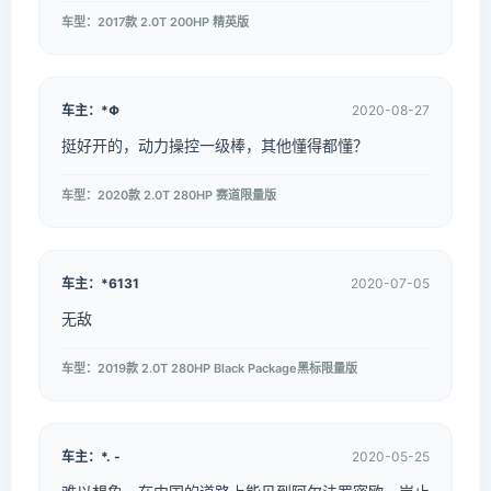
车型：2017款 2.0T 200HP 精英版
车主：*Φ
2020-08-27
挺好开的，动力操控一级棒，其他懂得都懂？
车型：2020款 2.0T 280HP 赛道限量版
车主：*6131
2020-07-05
无敌
车型：2019款 2.0T 280HP Black Package黑标限量版
车主：*. -
2020-05-25