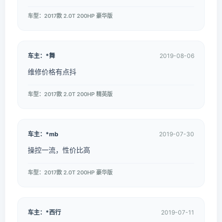
车型：2017款 2.0T 200HP 豪华版
车主：*舞
2019-08-06
维修价格有点抖
车型：2017款 2.0T 200HP 精英版
车主：*mb
2019-07-30
操控一流，性价比高
车型：2017款 2.0T 200HP 豪华版
车主：*西行
2019-07-11