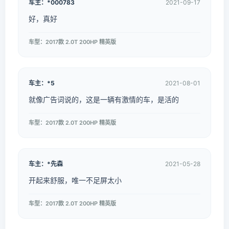
车主：*000783
2021-09-17
好，真好
车型：2017款 2.0T 200HP 精英版
车主：*5
2021-08-01
就像广告词说的，这是一辆有激情的车，是活的
车型：2017款 2.0T 200HP 精英版
车主：*先森
2021-05-28
开起来舒服，唯一不足屏太小
车型：2017款 2.0T 200HP 精英版