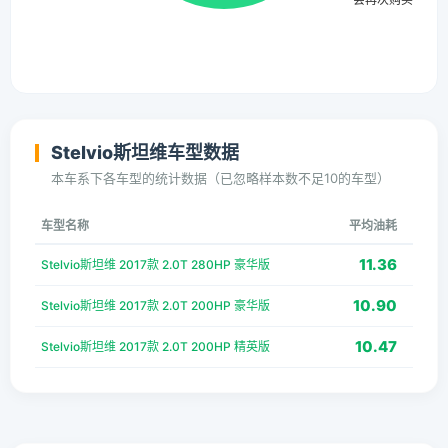
Stelvio斯坦维车型数据
本车系下各车型的统计数据（已忽略样本数不足10的车型）
车型名称
平均油耗
11.36
Stelvio斯坦维 2017款 2.0T 280HP 豪华版
10.90
Stelvio斯坦维 2017款 2.0T 200HP 豪华版
10.47
Stelvio斯坦维 2017款 2.0T 200HP 精英版