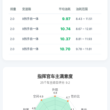
排量
变速箱
平均油耗
油耗范围
9.97
2.0
9挡手自一体
8.43 ~ 11.51
10.74
2.0
9挡手自一体
8.67 ~ 12.81
10.37
2.0
9挡手自一体
8.81 ~ 11.93
10.70
2.0
9挡手自一体
9.78 ~ 11.61