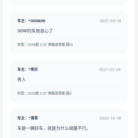
车主：*000609
2021-09-19
30W的车很良心了
车型：2018款 2.0T 两驱进享版 国VI
车主：*明天
2021-02-24
男人
车型：2018款 2.0T 两驱进享版 国V
车主：*清茶
2020-10-18
车是一辆好车，就是为什么销量不行。