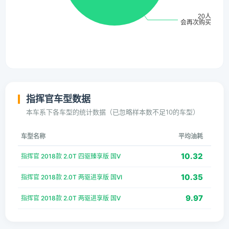
指挥官车型数据
本车系下各车型的统计数据（已忽略样本数不足10的车型）
车型名称
平均油耗
10.32
指挥官 2018款 2.0T 四驱臻享版 国V
10.35
指挥官 2018款 2.0T 两驱进享版 国VI
9.97
指挥官 2018款 2.0T 两驱进享版 国V