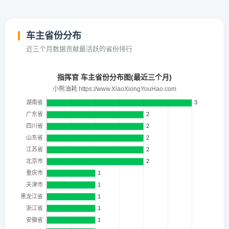
车主省份分布
近三个月数据贡献最活跃的省份排行