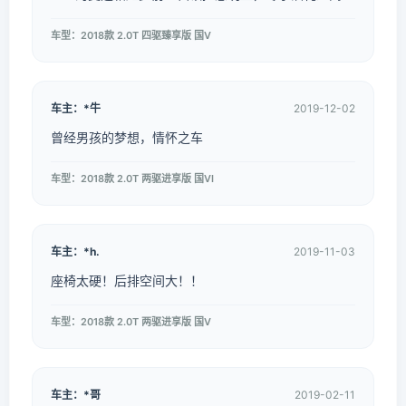
车型：2018款 2.0T 四驱臻享版 国V
车主：*牛
2019-12-02
曾经男孩的梦想，情怀之车
车型：2018款 2.0T 两驱进享版 国VI
车主：*h.
2019-11-03
座椅太硬！后排空间大！！
车型：2018款 2.0T 两驱进享版 国V
车主：*哥
2019-02-11