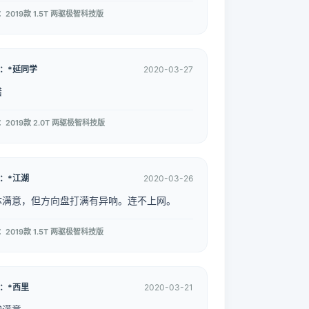
：2019款 1.5T 两驱极智科技版
：*延同学
2020-03-27
错
：2019款 2.0T 两驱极智科技版
：*江湖
2020-03-26
体满意，但方向盘打满有异响。连不上网。
：2019款 1.5T 两驱极智科技版
：*西里
2020-03-21