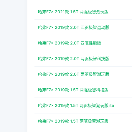
哈弗F7x 2021款 1.5T 两驱极智潮玩版
哈弗F7x 2019款 2.0T 四驱极智运动版
哈弗F7x 2019款 2.0T 四驱性能版
哈弗F7x 2019款 2.0T 两驱极智科技版
哈弗F7x 2019款 2.0T 两驱极智潮玩版
哈弗F7x 2019款 1.5T 两驱极智科技版
哈弗F7x 2019款 1.5T 两驱极智潮玩版lite
哈弗F7x 2019款 1.5T 两驱极智潮玩版