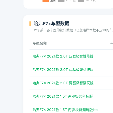
哈弗F7x车型数据
本车系下各车型的统计数据（已忽略样本数不足10的车
车型名称
哈弗F7x 2021款 2.0T 四驱极智性能版
哈弗F7x 2021款 2.0T 两驱极智科技版
哈弗F7x 2021款 2.0T 两驱极智潮玩版
哈弗F7x 2021款 1.5T 两驱极智科技版
哈弗F7x 2021款 1.5T 两驱极智潮玩版lite