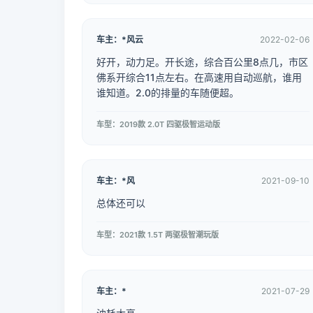
车主：*风云
2022-02-06
好开，动力足。开长途，综合百公里8点几，市区
佛系开综合11点左右。在高速用自动巡航，谁用
谁知道。2.0的排量的车随便超。
车型：2019款 2.0T 四驱极智运动版
车主：*风
2021-09-10
总体还可以
车型：2021款 1.5T 两驱极智潮玩版
车主：*
2021-07-29