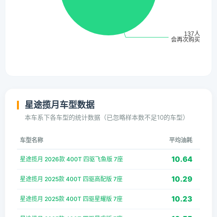
星途揽月车型数据
本车系下各车型的统计数据（已忽略样本数不足10的车型）
车型名称
平均油耗
10.64
星途揽月 2026款 400T 四驱飞鱼版 7座
10.29
星途揽月 2025款 400T 四驱高配版 7座
10.23
星途揽月 2025款 400T 四驱星耀版 7座