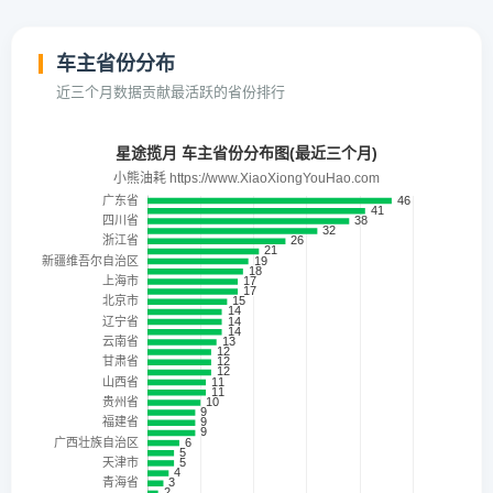
车主省份分布
近三个月数据贡献最活跃的省份排行