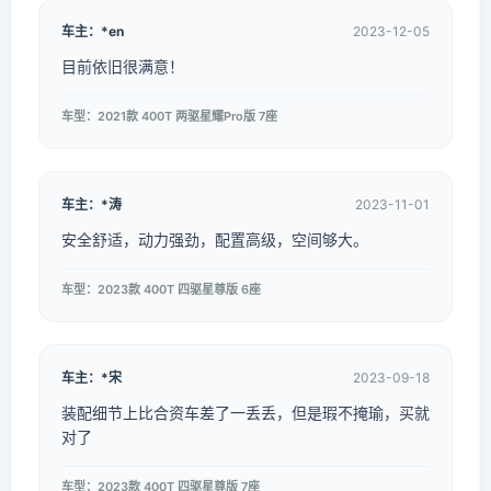
车主：*en
2023-12-05
目前依旧很满意！
车型：2021款 400T 两驱星耀Pro版 7座
车主：*涛
2023-11-01
安全舒适，动力强劲，配置高级，空间够大。
车型：2023款 400T 四驱星尊版 6座
车主：*宋
2023-09-18
装配细节上比合资车差了一丢丢，但是瑕不掩瑜，买就
对了
车型：2023款 400T 四驱星尊版 7座