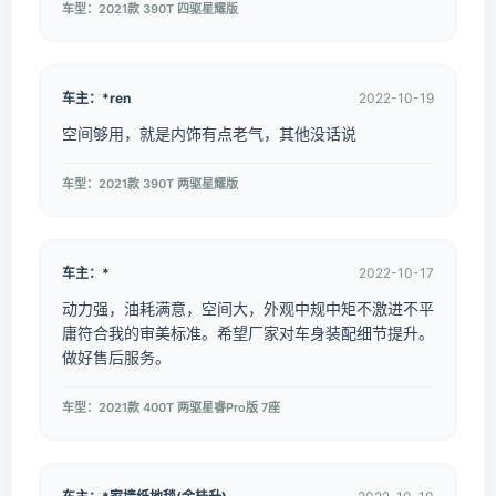
车型：2021款 390T 四驱星耀版
车主：*ren
2022-10-19
空间够用，就是内饰有点老气，其他没话说
车型：2021款 390T 两驱星耀版
车主：*
2022-10-17
动力强，油耗满意，空间大，外观中规中矩不激进不平
庸符合我的审美标准。希望厂家对车身装配细节提升。
做好售后服务。
车型：2021款 400T 两驱星睿Pro版 7座