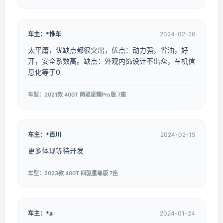
车主：*推车
2024-02-26
太平庸，优缺点都很突出，优点：动力强，省油，好
开，安全系数高。缺点：外观内饰设计不出众，车机信
息化等于0
车型：2021款 400T 两驱星耀Pro版 7座
车主：*百川
2024-02-15
更多体现等待开发
车型：2023款 400T 四驱星尊版 7座
车主：*a
2024-01-24