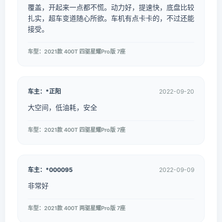
覆盖，开起来一点都不慌。动力好，提速快，底盘比较
扎实，超车变道随心所欲。车机有点卡卡的，不过还能
接受。
车型：2021款 400T 四驱星耀Pro版 7座
车主：*正阳
2022-09-20
大空间，低油耗，安全
车型：2021款 400T 四驱星耀Pro版 7座
车主：*000095
2022-09-09
非常好
车型：2021款 400T 两驱星耀Pro版 7座