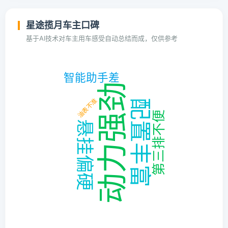
星途揽月车主口碑
基于AI技术对车主用车感受自动总结而成，仅供参考