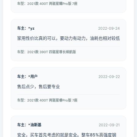
车型：2021款 400T 两驱星耀Pro版 7座
车主：*yz
2022-09-24
家用性价比真的可以，要动力有动力，油耗也相对较低
车型：2021款 390T 四驱星尊长续航版
车主：*用户
2022-09-22
售后点少，售后要专业
车型：2021款 400T 两驱星睿Pro版 7座
车主：*油斯基
2022-09-21
安全，买车首先考虑的就是安全。整车85%高强度钢