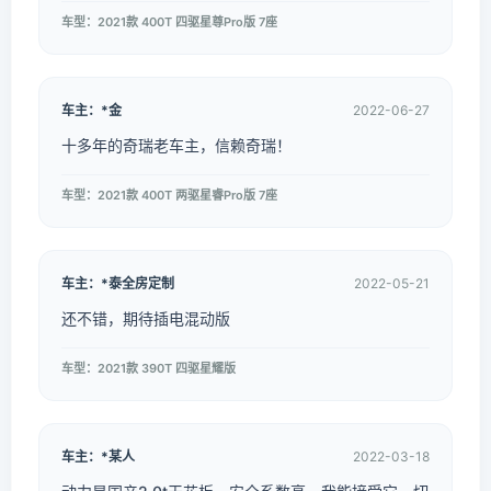
车型：2021款 400T 四驱星尊Pro版 7座
车主：*金
2022-06-27
十多年的奇瑞老车主，信赖奇瑞！
车型：2021款 400T 两驱星睿Pro版 7座
车主：*泰全房定制
2022-05-21
还不错，期待插电混动版
车型：2021款 390T 四驱星耀版
车主：*某人
2022-03-18