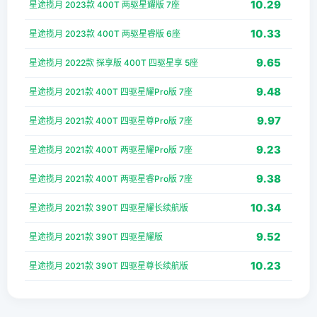
10.29
星途揽月 2023款 400T 两驱星耀版 7座
10.33
星途揽月 2023款 400T 两驱星睿版 6座
9.65
星途揽月 2022款 探享版 400T 四驱星享 5座
9.48
星途揽月 2021款 400T 四驱星耀Pro版 7座
9.97
星途揽月 2021款 400T 四驱星尊Pro版 7座
9.23
星途揽月 2021款 400T 两驱星耀Pro版 7座
9.38
星途揽月 2021款 400T 两驱星睿Pro版 7座
10.34
星途揽月 2021款 390T 四驱星耀长续航版
9.52
星途揽月 2021款 390T 四驱星耀版
10.23
星途揽月 2021款 390T 四驱星尊长续航版