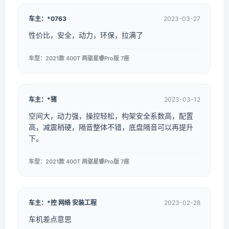
车主：*0763
2023-03-27
性价比，安全，动力，环保，拉满了
车型：2021款 400T 两驱星睿Pro版 7座
车主：*猪
2023-03-12
空间大，动力强，操控轻松，构架安全系数高，配置
高，减震稍硬，隔音整体不错，底盘隔音可以再提升
下。
车型：2021款 400T 两驱星睿Pro版 7座
车主：*控 网络 安装工程
2023-02-28
车机差点意思