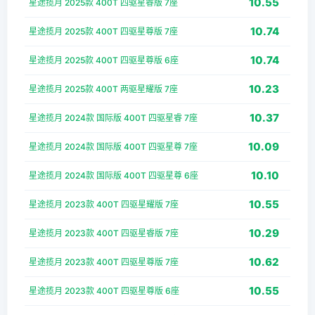
10.55
星途揽月 2025款 400T 四驱星睿版 7座
10.74
星途揽月 2025款 400T 四驱星尊版 7座
10.74
星途揽月 2025款 400T 四驱星尊版 6座
10.23
星途揽月 2025款 400T 两驱星耀版 7座
10.37
星途揽月 2024款 国际版 400T 四驱星睿 7座
10.09
星途揽月 2024款 国际版 400T 四驱星尊 7座
10.10
星途揽月 2024款 国际版 400T 四驱星尊 6座
10.55
星途揽月 2023款 400T 四驱星耀版 7座
10.29
星途揽月 2023款 400T 四驱星睿版 7座
10.62
星途揽月 2023款 400T 四驱星尊版 7座
10.55
星途揽月 2023款 400T 四驱星尊版 6座