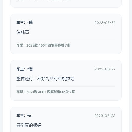
车主：*陳
2023-07-31
油耗高
车型：2023款 400T 四驱星睿版 7座
车主：*爸
2023-06-27
整体还行，不好的只有车机拉垮
车型：2021款 400T 两驱星睿Pro版 7座
车主：*o
2023-06-23
感觉真的很好