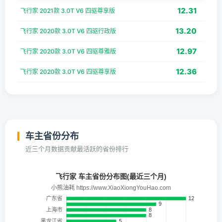
12.31
飞行家 2021款 3.0T V6 四驱尊享版
13.20
飞行家 2020款 3.0T V6 四驱行政版
12.97
飞行家 2020款 3.0T V6 四驱尊雅版
12.36
飞行家 2020款 3.0T V6 四驱尊享版
车主省份分布
近三个月数据贡献最活跃的省份排行