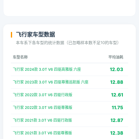
飞行家车型数据
本车系下各车型的统计数据（已忽略样本数不足10的车型）
车型名称
平均油耗
12.03
飞行家 2024款 3.0T V6 四驱高雅版 六座
12.88
飞行家 2023款 3.0T V6 四驱尊雅巡航版 六座
12.61
飞行家 2022款 3.0T V6 四驱行政版
11.75
飞行家 2022款 3.0T V6 四驱尊雅版
12.87
飞行家 2021款 3.0T V6 四驱行政版
12.38
飞行家 2021款 3.0T V6 四驱尊雅版