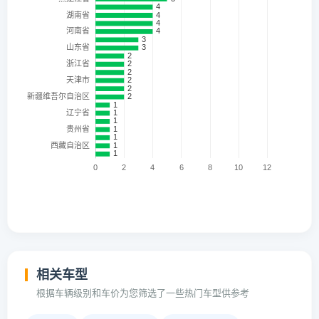
相关车型
根据车辆级别和车价为您筛选了一些热门车型供参考