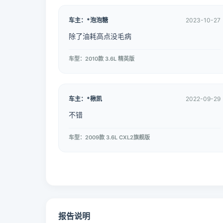
车主：*泡泡糖
2023-10-27
除了油耗高点没毛病
车型：2010款 3.6L 精英版
车主：*楸凯
2022-09-29
不错
车型：2009款 3.6L CXL2旗舰版
报告说明