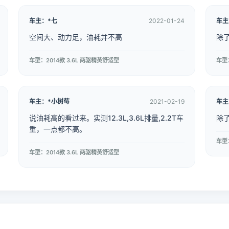
车主：*七
2022-01-24
车主
空间大、动力足，油耗并不高
除
车型：2014款 3.6L 两驱精英舒适型
车主：*小树莓
2021-02-19
车主
说油耗高的看过来。实测12.3L,3.6L排量,2.2T车
除
重，一点都不高。
车型：2014款 3.6L 两驱精英舒适型