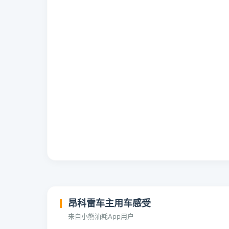
昂科雷车主用车感受
来自小熊油耗App用户