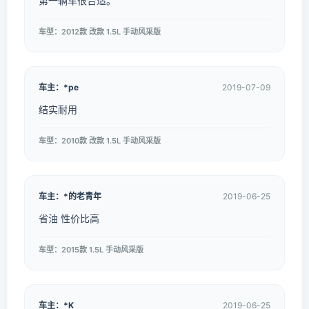
第一辆车很合适。
车型：2012款 改款 1.5L 手动风采版
车主：*pe
2019-07-09
结实耐用
车型：2010款 改款 1.5L 手动风采版
车主：*的老青年
2019-06-25
省油 性价比高
车型：2015款 1.5L 手动风采版
车主：*K
2019-06-25