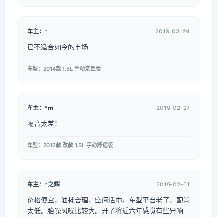
车主：*
2019-03-24
已不适合如今的市场
车型：2014款 1.5L 手动亲民版
车主：*m
2019-02-27
隔音太差！
车型：2012款 改款 1.5L 手动舒适版
车主：*之辉
2019-02-01
价格便宜，油耗合理，空间适中。车型平台老了，配置
太低。胎噪风噪比较大。开了将近六年感觉有些异响