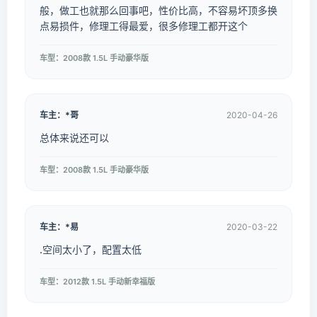
般，做工也就那么回事吧，性价比高，不容易坏顶多换
点易损件，修理工得最爱，很多修理工都开这个
车型：2008款 1.5L 手动豪华版
车主：*哥
2020-04-26
总体来说还可以
车型：2008款 1.5L 手动豪华版
车主：*易
2020-03-22
.空间太小了，配置太低
车型：2012款 1.5L 手动新幸福版