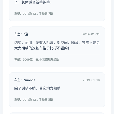
了。总体适合新手练手。
车型：2012款 1.5L 手动豪华版
车主：*盗
2019-01-31
结实，耐用，没有大毛病，对空间、隔音、异响不要走
太大期望的这款车性价比挺不错的！
车型：2009款 1.5L 手动旗舰升级版
车主：*monde
2019-01-16
除了喇叭不响，其它地方都响
车型：2012款 1.5L 手动幸福版