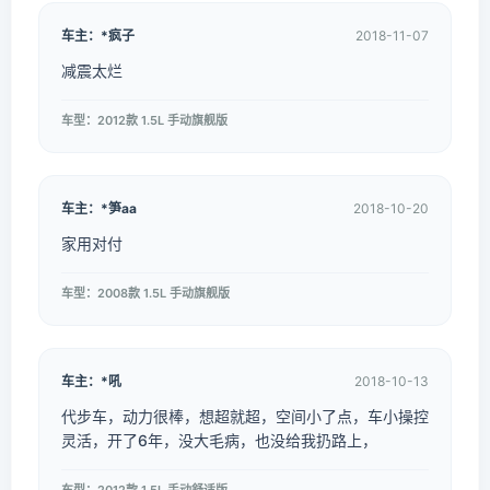
车主：*疯子
2018-11-07
减震太烂
车型：2012款 1.5L 手动旗舰版
车主：*笋aa
2018-10-20
家用对付
车型：2008款 1.5L 手动旗舰版
车主：*吼
2018-10-13
代步车，动力很棒，想超就超，空间小了点，车小操控
灵活，开了6年，没大毛病，也没给我扔路上，