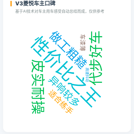
V3菱悦车主口碑
基于AI技术对车主用车感受自动总结而成，仅供参考