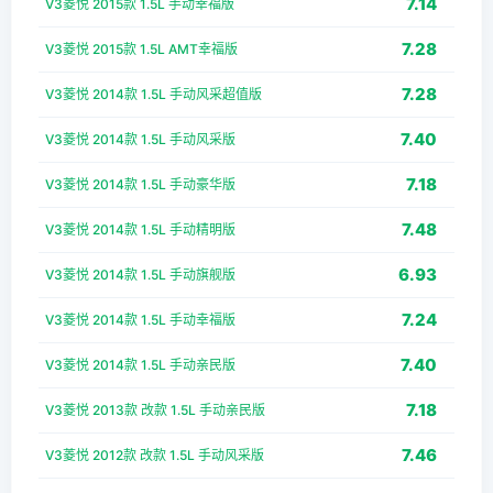
7.14
V3菱悦 2015款 1.5L 手动幸福版
7.28
V3菱悦 2015款 1.5L AMT幸福版
7.28
V3菱悦 2014款 1.5L 手动风采超值版
7.40
V3菱悦 2014款 1.5L 手动风采版
7.18
V3菱悦 2014款 1.5L 手动豪华版
7.48
V3菱悦 2014款 1.5L 手动精明版
6.93
V3菱悦 2014款 1.5L 手动旗舰版
7.24
V3菱悦 2014款 1.5L 手动幸福版
7.40
V3菱悦 2014款 1.5L 手动亲民版
7.18
V3菱悦 2013款 改款 1.5L 手动亲民版
7.46
V3菱悦 2012款 改款 1.5L 手动风采版