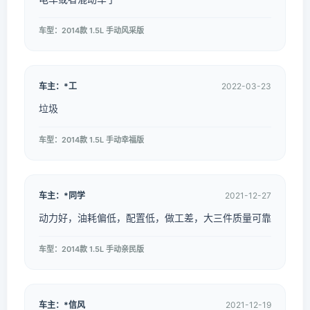
车型：2014款 1.5L 手动风采版
车主：*工
2022-03-23
垃圾
车型：2014款 1.5L 手动幸福版
车主：*同学
2021-12-27
动力好，油耗偏低，配置低，做工差，大三件质量可靠
车型：2014款 1.5L 手动亲民版
车主：*信风
2021-12-19