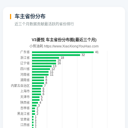
车主省份分布
近三个月数据贡献最活跃的省份排行