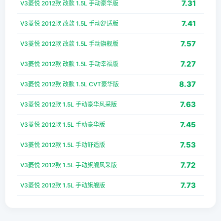
7.31
V3菱悦 2012款 改款 1.5L 手动豪华版
7.41
V3菱悦 2012款 改款 1.5L 手动舒适版
7.57
V3菱悦 2012款 改款 1.5L 手动旗舰版
7.27
V3菱悦 2012款 改款 1.5L 手动幸福版
8.37
V3菱悦 2012款 改款 1.5L CVT豪华版
7.63
V3菱悦 2012款 1.5L 手动豪华风采版
7.45
V3菱悦 2012款 1.5L 手动豪华版
7.53
V3菱悦 2012款 1.5L 手动舒适版
7.72
V3菱悦 2012款 1.5L 手动旗舰风采版
7.73
V3菱悦 2012款 1.5L 手动旗舰版