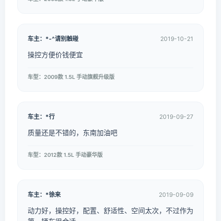
车主：*-^请别触碰
2019-10-21
操控方便价钱便宜
车型：2009款 1.5L 手动旗舰升级版
车主：*行
2019-09-27
质量还是不错的，东南加油吧
车型：2012款 1.5L 手动豪华版
车主：*徐来
2019-09-09
动力好，操控好，配置、舒适性、空间太次，不过作为