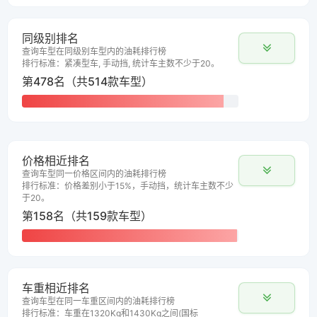
同级别排名
查询车型在同级别车型内的油耗排行榜
排行标准：紧凑型车, 手动挡, 统计车主数不少于20。
第478名（共514款车型）
价格相近排名
查询车型同一价格区间内的油耗排行榜
排行标准：价格差别小于15%，手动挡，统计车主数不少
于20。
第158名（共159款车型）
车重相近排名
查询车型在同一车重区间内的油耗排行榜
排行标准：车重在1320Kg和1430Kg之间(国标