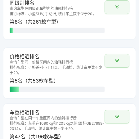
同级别排名
查询车型在同级别车型内的油耗排行榜
排行标准：小型SUV, 手动挡, 统计车主数不少于20。
第8名（共261款车型）
价格相近排名
查询车型同一价格区间内的油耗排行榜
排行标准：价格差别小于15%，手动挡，统计车主数不少
于20。
第5名（共53款车型）
车重相近排名
查询车型在同一车重区间内的油耗排行榜
排行标准：车重在1090Kg和1205Kg之间(国标GB27999-
2014)、手动挡、统计车主数不少于20。
第47名（共196款车型）