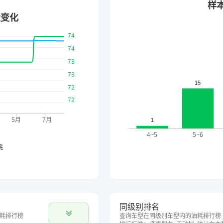
同级别排名
耗排行榜
查询车型在同级别车型内的油耗排行榜