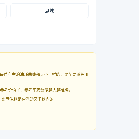
思域
每位车主的油耗曲线都是不一样的，买车要避免用
有参考价值了，参考车友数量越大越准确。
 实际油耗是在浮动区间以内的。